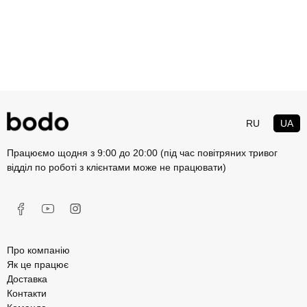
RU
UA
Працюємо щодня з 9:00 до 20:00 (під час повітряних тривог
відділ по роботі з клієнтами може не працювати)
Про компанію
Як це працює
Доставка
Контакти