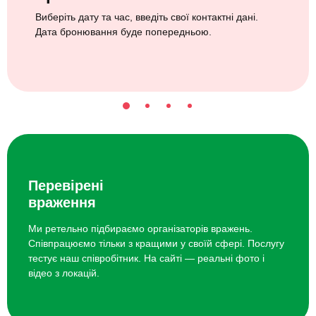
Виберіть дату та час, введіть свої контактні дані.
Дата бронювання буде попередньою.
Перевірені
враження
Ми ретельно підбираємо організаторів вражень.
Співпрацюємо тільки з кращими у своїй сфері. Послугу
тестує наш співробітник. На сайті — реальні фото і
відео з локацій.