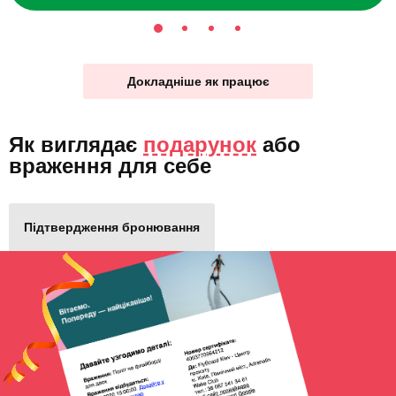
Докладніше як працює
Як виглядає
подарунок
або
враження для себе
Підтвердження бронювання