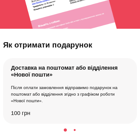
Як отримати подарунок
Доставка на поштомат або відділення
«Нової пошти»
Після оплати замовлення відправимо подарунок на
поштомат або відділення згідно з графіком роботи
«Нової пошти».
100 грн