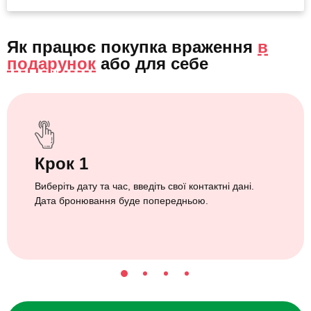
Як працює покупка враження
в
подарунок
або
для себе
Крок 1
Виберіть дату та час, введіть свої контактні дані.
Дата бронювання буде попередньою.