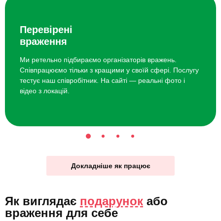
Перевірені
враження
Ми ретельно підбираємо організаторів вражень.
Співпрацюємо тільки з кращими у своїй сфері. Послугу
тестує наш співробітник. На сайті — реальні фото і
відео з локацій.
Докладніше як працює
Як виглядає
подарунок
або
враження для себе