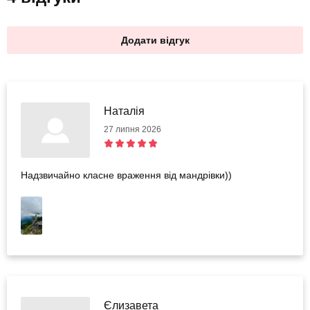
Додати відгук
Наталія
27 липня 2026
Надзвичайно класне враження від мандрівки))
Єлизавета