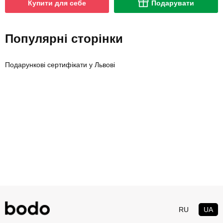
Купити для себе
Подарувати
Популярні сторінки
Подарункові сертифікати у Львові
RU
UA