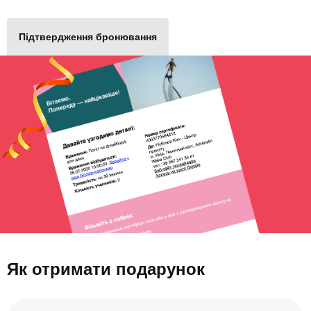
Підтвердження бронювання
Як отримати подарунок