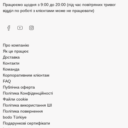
Працюємо щодня з 9:00 до 20:00 (під час повітряних тривог
відділ по роботі з клієнтами може не працювати)
Про компанію
Як це працює
Доставка
Контакти
Команда
Корпоративним клієнтам
FAQ
Публічна оферта
Політика Конфіденційності
Файли cookie
Політика використання ШІ
Політика повернення
bodo Türkiye
Подарункові сертифікати