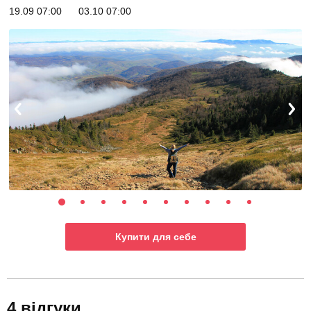
19.09 07:00
03.10 07:00
Купити для себе
4 відгуки