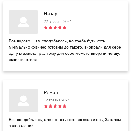
Назар
22 вересня 2024
Все чудово. Нам сподобалось, но треба бути хоть
мінімально фізично готовим до такого, вибирали для себе
одну із важких трас тому для себе можете вибрати легшу,
якщо не готові.
Роман
12 травня 2024
Все сподобалось, але не так легко, як здавалось, Загалом
задоволений