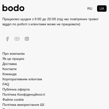
RU
UA
Працюємо щодня з 9:00 до 20:00 (під час повітряних тривог
відділ по роботі з клієнтами може не працювати)
Про компанію
Як це працює
Доставка
Контакти
Команда
Корпоративним клієнтам
FAQ
Публічна оферта
Політика Конфіденційності
Файли cookie
Політика використання ШІ