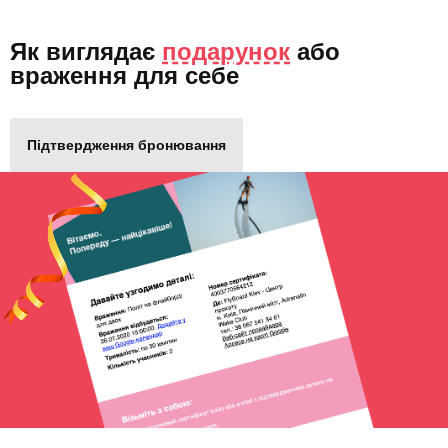
Як виглядає
подарунок
або
враження для себе
Підтвердження бронювання