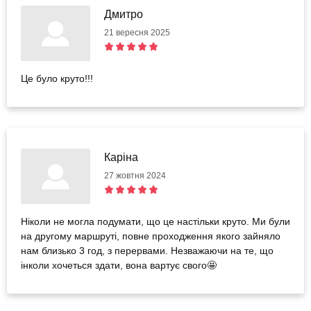
Дмитро
21 вересня 2025
Це було круто!!!
Каріна
27 жовтня 2024
Ніколи не могла подумати, що це настільки круто. Ми були
на другому маршруті, повне проходження якого зайняло
нам близько 3 год, з перервами. Незважаючи на те, що
інколи хочеться здати, вона вартує свого🤩