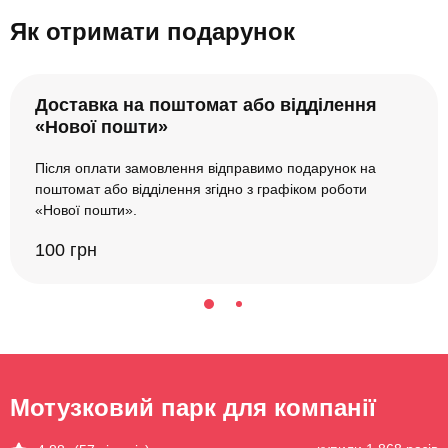
Як отримати подарунок
Доставка на поштомат або відділення
«Нової пошти»
Після оплати замовлення відправимо подарунок на
поштомат або відділення згідно з графіком роботи
«Нової пошти».
100 грн
Мотузковий парк для компанії