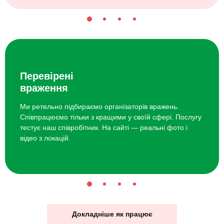
Перевірені
враження
Ми ретельно підбираємо організаторів вражень.
Співпрацюємо тільки з кращими у своїй сфері. Послугу
тестує наш співробітник. На сайті — реальні фото і
відео з локацій.
Докладніше як працює