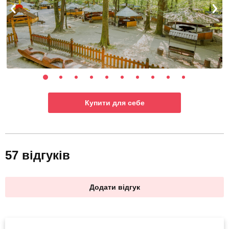
Купити для себе
57 відгуків
Додати відгук