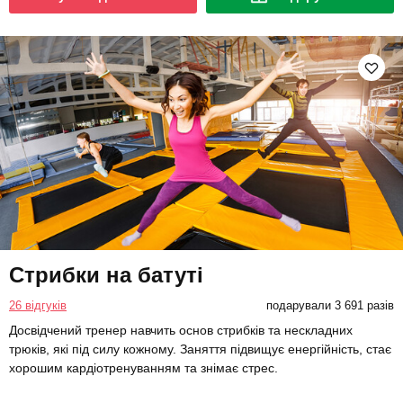
Стрибки на батуті
26 відгуків
подарували 3 691 разів
Досвідчений тренер навчить основ стрибків та нескладних
трюків, які під силу кожному. Заняття підвищує енергійність, стає
хорошим кардіотренуванням та знімає стрес.