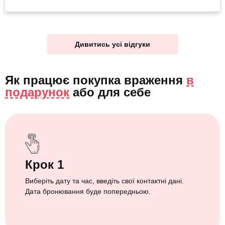
Дивитись усі відгуки
Як працює покупка враження
в
подарунок
або
для себе
Крок 1
Виберіть дату та час, введіть свої контактні дані.
Дата бронювання буде попередньою.