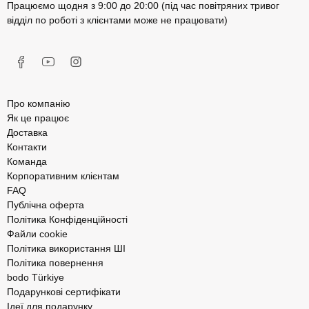
Працюємо щодня з 9:00 до 20:00 (під час повітряних тривог
відділ по роботі з клієнтами може не працювати)
Про компанію
Як це працює
Доставка
Контакти
Команда
Корпоративним клієнтам
FAQ
Публічна оферта
Політика Конфіденційності
Файли cookie
Політика використання ШІ
Політика повернення
bodo Türkiye
Подарункові сертифікати
Ідеї для подарунку