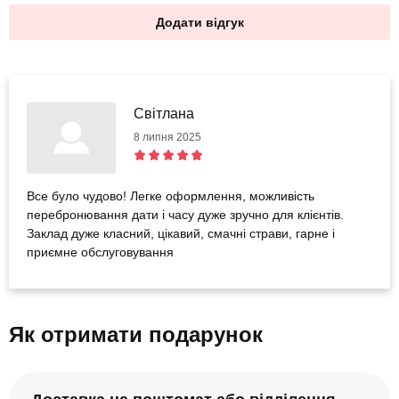
Додати відгук
Світлана
8 липня 2025
Все було чудово! Легке оформлення, можливість
перебронювання дати і часу дуже зручно для клієнтів.
Заклад дуже класний, цікавий, смачні страви, гарне і
приємне обслуговування
Як отримати подарунок