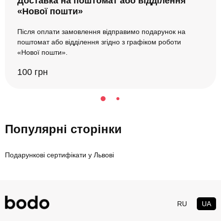
Доставка на поштомат або відділення
«Нової пошти»
Після оплати замовлення відправимо подарунок на
поштомат або відділення згідно з графіком роботи
«Нової пошти».
100 грн
Популярні сторінки
Подарункові сертифікати у Львові
RU
UA