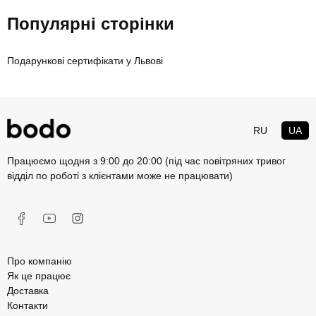
Популярні сторінки
Подарункові сертифікати у Львові
RU
UA
Працюємо щодня з 9:00 до 20:00 (під час повітряних тривог
відділ по роботі з клієнтами може не працювати)
Про компанію
Як це працює
Доставка
Контакти