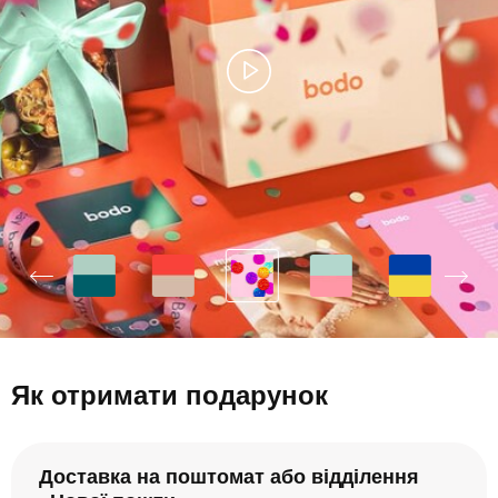
Як отримати подарунок
Доставка на поштомат або відділення