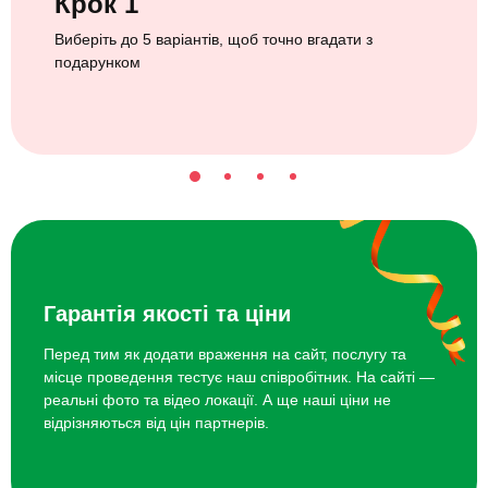
Крок 1
Виберіть до 5 варіантів, щоб точно вгадати з
подарунком
Гарантія якості та ціни
Перед тим як додати враження на сайт, послугу та
місце проведення тестує наш співробітник. На сайті —
реальні фото та відео локації. А ще наші ціни не
відрізняються від цін партнерів.