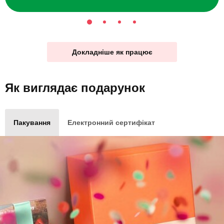
Докладніше як працює
Як виглядає
подарунок
Пакування
Електронний сертифікат