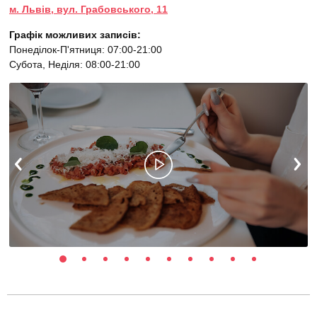
м. Львів, вул. Грабовського, 11
Графік можливих записів:
Понеділок-П'ятниця: 07:00-21:00
Субота, Неділя: 08:00-21:00