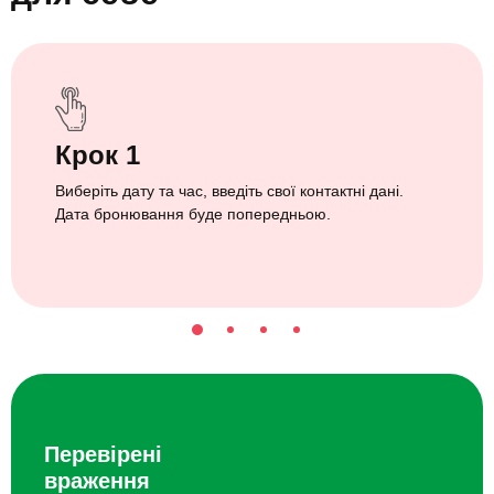
Крок 1
Виберіть дату та час, введіть свої контактні дані.
Дата бронювання буде попередньою.
Перевірені
враження