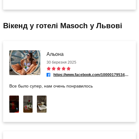
Вікенд у готелі Masoch у Львові
Альона
30 березня 2025
https://www.facebook.com/100001795342888
Все было супер, нам очень понравилось