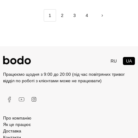
1
2
3
4
RU
UA
Працюємо щодня з 9:00 до 20:00 (під час повітряних тривог
відділ по роботі з клієнтами може не працювати)
Про компанію
Як це працює
Доставка
Контакти