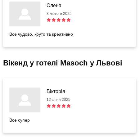
Олена
3 лютого 2025
Все чудово, круто та креативно
Вікенд у готелі Masoch у Львові
Вікторія
12 січня 2025
Все супер