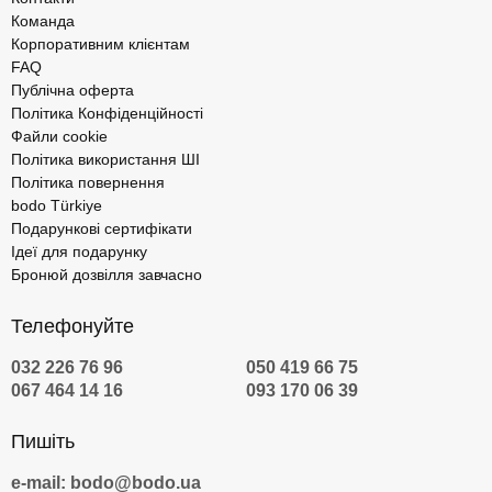
Команда
Корпоративним клієнтам
FAQ
Публічна оферта
Політика Конфіденційності
Файли cookie
Політика використання ШІ
Політика повернення
bodo Türkiye
Подарункові сертифікати
Ідеї для подарунку
Бронюй дозвілля завчасно
Телефонуйте
032 226 76 96
050 419 66 75
067 464 14 16
093 170 06 39
Пишіть
e-mail: bodo@bodo.ua