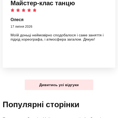
Майстер-клас танцю
Олеся
17 липня 2026
Моїй доньці неймовірно сподобалося і саме заняття і
підхід хореографа, і атмосфера загалом. Дякую!
Дивитись усі відгуки
Популярні сторінки