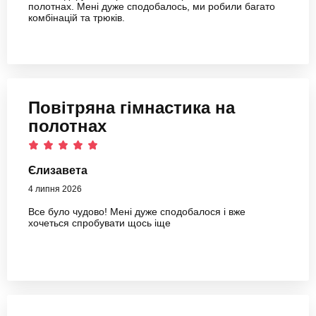
полотнах. Мені дуже сподобалось, ми робили багато
комбінацій та трюків.
Повітряна гімнастика на
полотнах
Єлизавета
4 липня 2026
Все було чудово! Мені дуже сподобалося і вже
хочеться спробувати щось іще