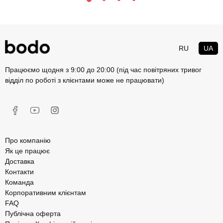
RU
UA
Працюємо щодня з 9:00 до 20:00 (під час повітряних тривог
відділ по роботі з клієнтами може не працювати)
Про компанію
Як це працює
Доставка
Контакти
Команда
Корпоративним клієнтам
FAQ
Публічна оферта