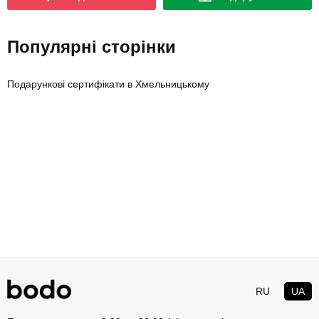
Популярні сторінки
Подарункові сертифікати в Хмельницькому
RU
UA