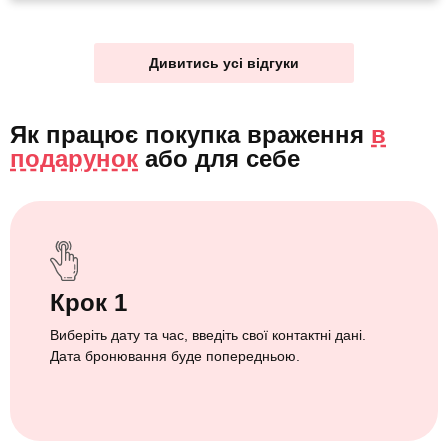
Дивитись усі відгуки
Як працює покупка враження
в
подарунок
або
для себе
Крок 1
Виберіть дату та час, введіть свої контактні дані.
Дата бронювання буде попередньою.