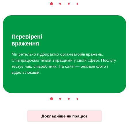
Перевірені
враження
Ми ретельно підбираємо організаторів вражень.
Співпрацюємо тільки з кращими у своїй сфері. Послугу
тестує наш співробітник. На сайті — реальні фото і
відео з локацій.
Докладніше як працює