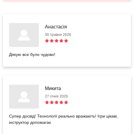
Анастасія
30 травня 2026
Дякую все було чудово!
Микита
27 січня 2026
Супер досвід! Технології реально вражають! Ігри цікаві,
інструктор допомагає