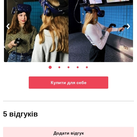
Купити для себе
5 відгуків
Додати відгук