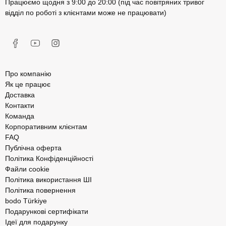
Працюємо щодня з 9:00 до 20:00 (під час повітряних тривог
відділ по роботі з клієнтами може не працювати)
Про компанію
Як це працює
Доставка
Контакти
Команда
Корпоративним клієнтам
FAQ
Публічна оферта
Політика Конфіденційності
Файли cookie
Політика використання ШІ
Політика повернення
bodo Türkiye
Подарункові сертифікати
Ідеї для подарунку