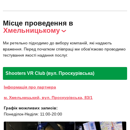
Місце проведення в
Хмельницькому
Ми ретельно підходимо до вибору компаній, які надають
враження. Перед початком співпраці ми обов'язково проводимо
тестування якості надання послуг.
Shooters VR Club (вул. Проскурівська)
Інформація про партнера
м. Хмельницький, вул. Проскурівська, 83/1
Графік можливих записів:
Понеділок-Неділя: 11:00-20:00