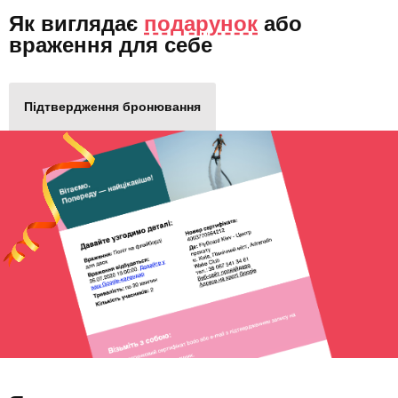
Як виглядає
подарунок
або
враження для себе
Підтвердження бронювання