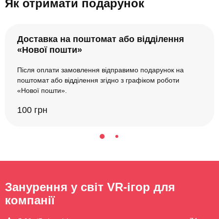
Як отримати подарунок
Доставка на поштомат або відділення
«Нової пошти»
Після оплати замовлення відправимо подарунок на
поштомат або відділення згідно з графіком роботи
«Нової пошти».
100 грн
Занурення у світ VR-ігор для
компанії