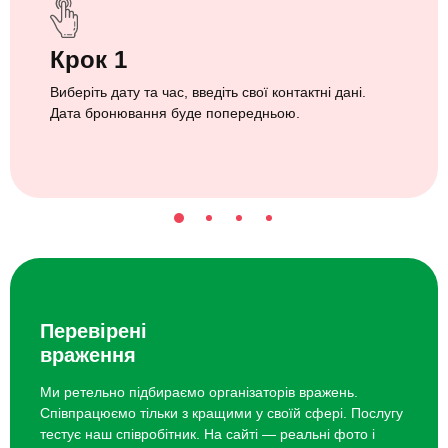
Крок 1
Виберіть дату та час, введіть свої контактні дані.
Дата бронювання буде попередньою.
Перевірені
враження
Ми ретельно підбираємо організаторів вражень.
Співпрацюємо тільки з кращими у своїй сфері. Послугу
тестує наш співробітник. На сайті — реальні фото і