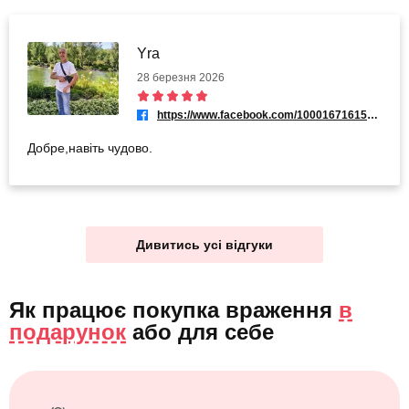
Yra
28 березня 2026
https://www.facebook.com/100016716156870
Добре,навіть чудово.
Дивитись усі відгуки
Як працює покупка враження
в
подарунок
або
для себе