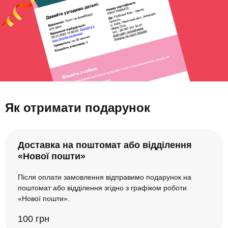
Як отримати подарунок
Доставка на поштомат або відділення
«Нової пошти»
Після оплати замовлення відправимо подарунок на
поштомат або відділення згідно з графіком роботи
«Нової пошти».
100 грн