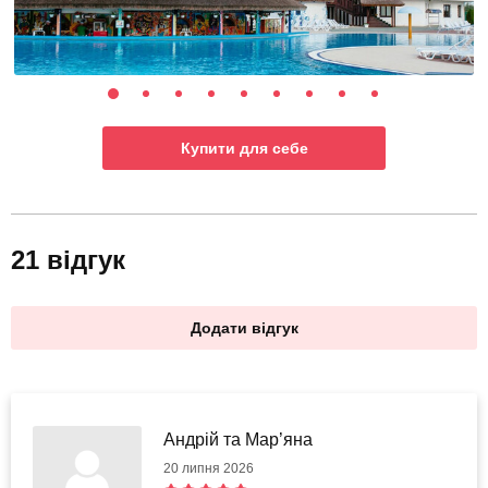
Купити для себе
21 відгук
Додати відгук
Андрій та Мар’яна
20 липня 2026