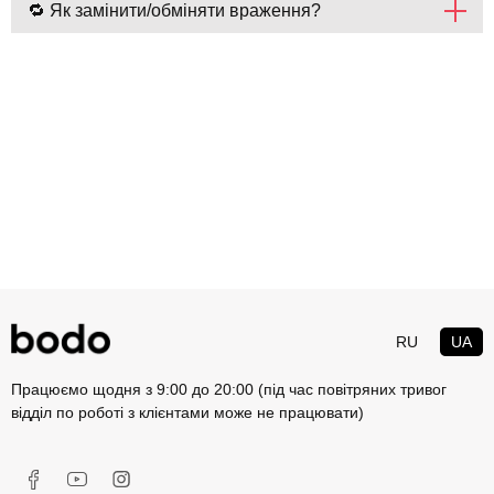
🔁 Як замінити/обміняти враження?
RU
UA
Працюємо щодня з 9:00 до 20:00 (під час повітряних тривог
відділ по роботі з клієнтами може не працювати)