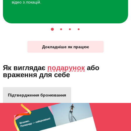
відео з локацій.
Докладніше як працює
Як виглядає
подарунок
або
враження для себе
Підтвердження бронювання