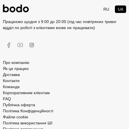
RU
UA
Працюємо щодня з 9:00 до 20:00 (під час повітряних тривог
відділ по роботі з клієнтами може не працювати)
Про компанію
Як це працює
Доставка
Контакти
Команда
Корпоративним клієнтам
FAQ
Публічна оферта
Політика Конфіденційності
Файли cookie
Політика використання ШІ