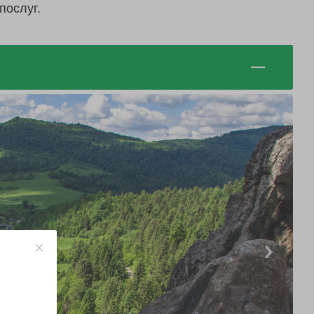
послуг.