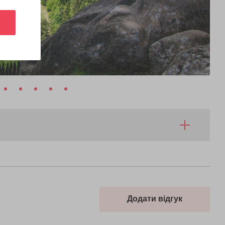
Додати відгук