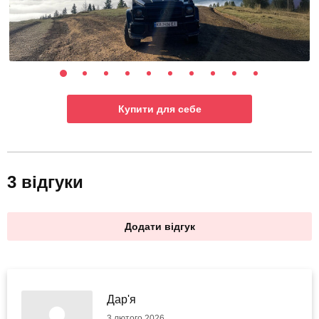
Купити для себе
3 відгуки
Додати відгук
Дар'я
3 лютого 2026