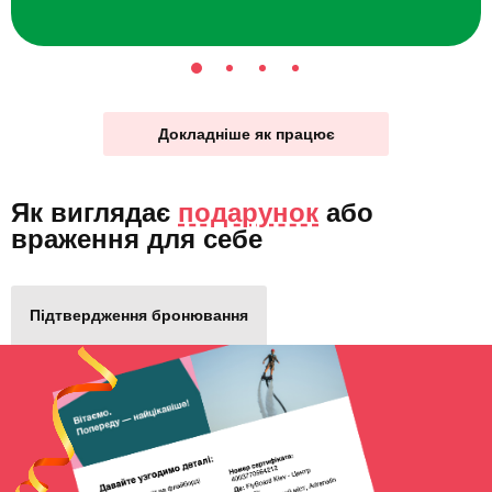
Докладніше як працює
Як виглядає
подарунок
або
враження для себе
Підтвердження бронювання