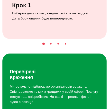
Крок 1
Виберіть дату та час, введіть свої контактні дані.
Дата бронювання буде попередньою.
Перевірені
враження
Ми ретельно підбираємо організаторів вражень.
Співпрацюємо тільки з кращими у своїй сфері. Послугу
тестує наш співробітник. На сайті — реальні фото і
відео з локацій.