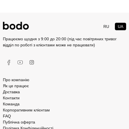
RU
UA
Працюємо щодня з 9:00 до 20:00 (під час повітряних тривог
відділ по роботі з клієнтами може не працювати)
Про компанію
Як це працює
Доставка
Контакти
Команда
Корпоративним клієнтам
FAQ
Публічна оферта
Політика Конфіденційності