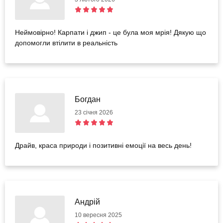
Неймовірно! Карпати і джип - це була моя мрія! Дякую що
допомогли втілити в реальність
Богдан
23 січня 2026
Драйв, краса природи і позитивні емоції на весь день!
Андрій
10 вересня 2025