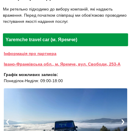
Ми ретельно підходимо до вибору компаній, які надають
враження. Перед початком співпраці ми обов'язково проводимо
тестування якості надання послуг.
Yaremche travel car (м. Яремче)
Інформація про партнера
Івано-Франківська обл., м. Яремче, вул. Свободи, 253-А
Графік можливих записів:
Понеділок-Неділя: 09:00-18:00