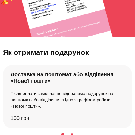
Як отримати подарунок
Доставка на поштомат або відділення
«Нової пошти»
Після оплати замовлення відправимо подарунок на
поштомат або відділення згідно з графіком роботи
«Нової пошти».
100 грн