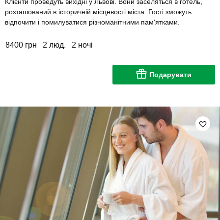
Клієнти проведуть вихідні у Львові. Вони заселяться в готель,
розташований в історичній місцевості міста. Гості зможуть
відпочити і помилуватися різноманітними пам'ятками.
8400 грн
2 люд.
2 ночі
Подарувати