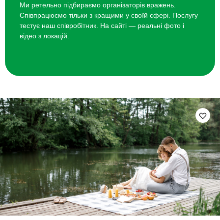
Ми ретельно підбираємо організаторів вражень.
Співпрацюємо тільки з кращими у своїй сфері. Послугу
тестує наш співробітник. На сайті — реальні фото і
відео з локацій.