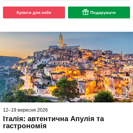
Купити для себе
Подарувати
12–19 вересня 2026
Італія: автентична Апулія та
гастрономія