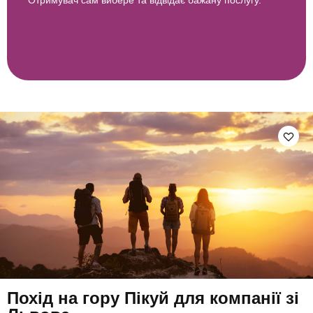
Похід на гору Пікуй для компанії зі