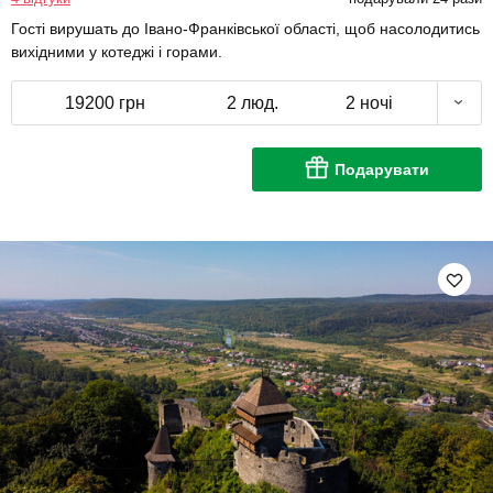
Гості вирушать до Івано-Франківської області, щоб насолодитись
вихідними у котеджі і горами.
19200 грн
2 люд.
2 ночі
Подарувати