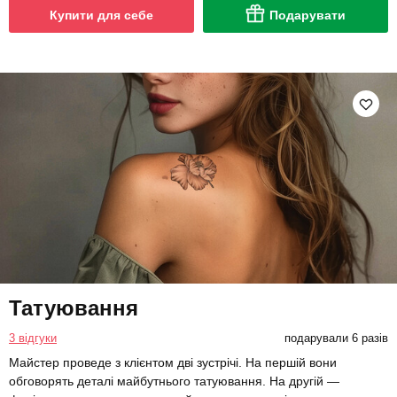
Купити для себе
Подарувати
Татуювання
3 відгуки
подарували 6 разів
Майстер проведе з клієнтом дві зустрічі. На першій вони
обговорять деталі майбутнього татуювання. На другій —