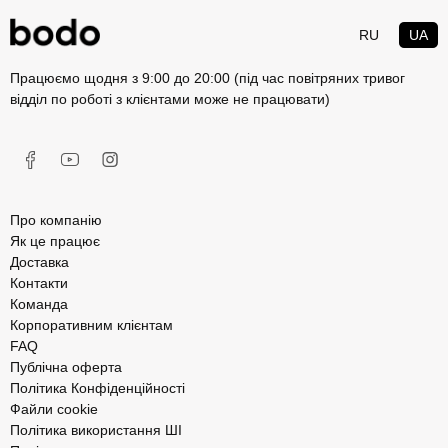
RU
UA
Працюємо щодня з 9:00 до 20:00 (під час повітряних тривог
відділ по роботі з клієнтами може не працювати)
Про компанію
Як це працює
Доставка
Контакти
Команда
Корпоративним клієнтам
FAQ
Публічна оферта
Політика Конфіденційності
Файли cookie
Політика використання ШІ