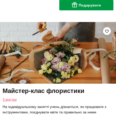
Подарувати
Майстер-клас флористики
3 відгуки
На індивідуальному занятті учень дізнається, як працювати з
інструментами, поєднувати квіти та правильно за ними