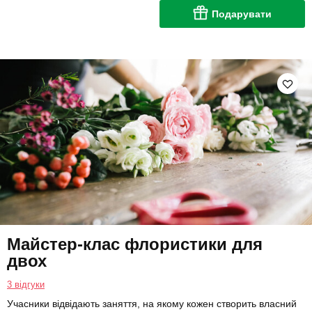
Подарувати
Майстер-клас флористики для
двох
3 відгуки
Учасники відвідають заняття, на якому кожен створить власний