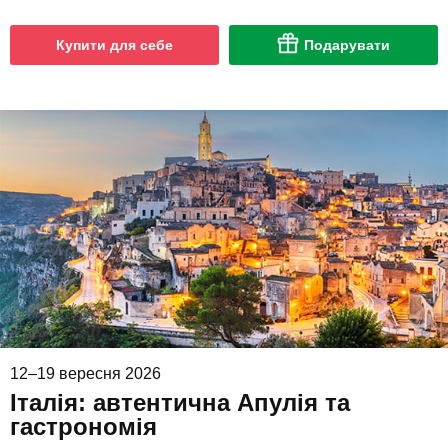
Купити для себе
Подарувати
12–19 вересня 2026
Італія: автентична Апулія та
гастрономія