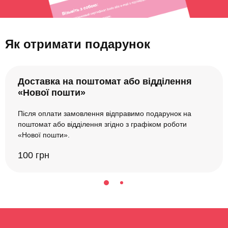
Як отримати подарунок
Доставка на поштомат або відділення
«Нової пошти»
Після оплати замовлення відправимо подарунок на
поштомат або відділення згідно з графіком роботи
«Нової пошти».
100 грн