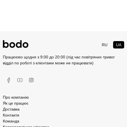
RU
UA
Працюємо щодня з 9:00 до 20:00 (під час повітряних тривог
відділ по роботі з клієнтами може не працювати)
Про компанію
Як це працює
Доставка
Контакти
Команда