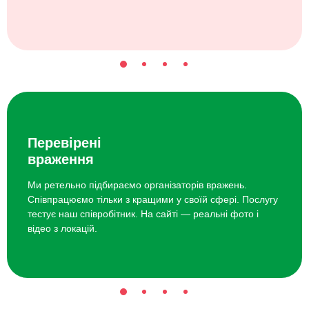
Перевірені
враження
Ми ретельно підбираємо організаторів вражень.
Співпрацюємо тільки з кращими у своїй сфері. Послугу
тестує наш співробітник. На сайті — реальні фото і
відео з локацій.