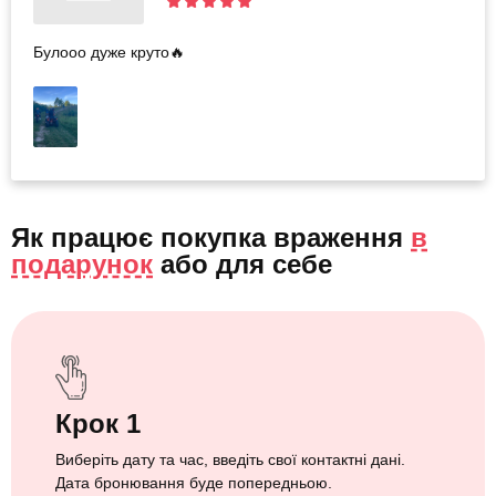
Булооо дуже круто🔥
Як працює покупка враження
в
подарунок
або
для себе
Крок 1
Виберіть дату та час, введіть свої контактні дані.
Дата бронювання буде попередньою.