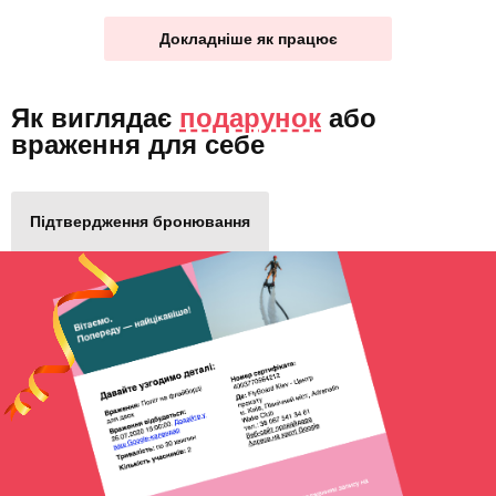
Докладніше як працює
Як виглядає
подарунок
або
враження для себе
Підтвердження бронювання