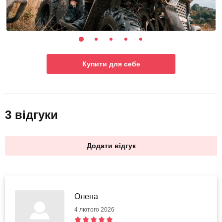
Купити для себе
3 відгуки
Додати відгук
Олена
4 лютого 2026