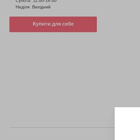
Субота: 11:00-16:00
Неділя: Вихідний
Купити для себе