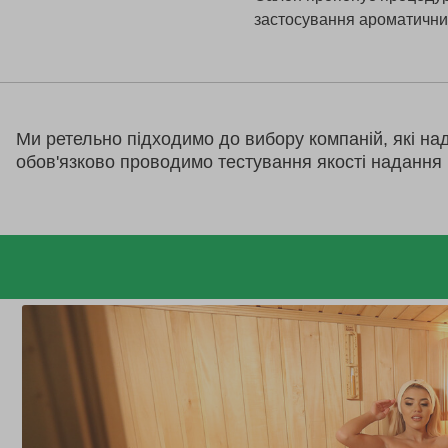
застосування ароматичних
Ми ретельно підходимо до вибору компаній, які на
обов'язково проводимо тестування якості надання 