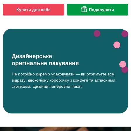
Купити для себе
Подарувати
Дизайнерське
оригінальне пакування
Не потрібно окремо упаковувати — ви отримуєте все
відразу: двоколірну коробочку з конфеті та атласними
стрічками, щільний паперовий пакет.