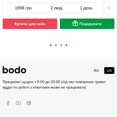
1898 грн
2 люд.
1 день
Купити для себе
Подарувати
RU
UA
Працюємо щодня з 9:00 до 20:00 (під час повітряних тривог
відділ по роботі з клієнтами може не працювати)