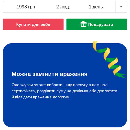
1998 грн
2 люд.
1 день
Купити для себе
Подарувати
Можна замінити враження
Одержувач зможе вибрати іншу послугу в номіналі
сертифіката, розділити суму на декілька або доплатити
й відвідати враження дорожче.