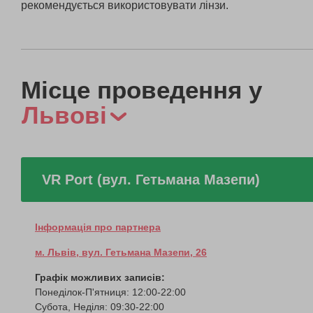
рекомендується використовувати лінзи.
Місце проведення у
Львові
VR Port (вул. Гетьмана Мазепи)
Інформація про партнера
м. Львів, вул. Гетьмана Мазепи, 26
Графік можливих записів:
Понеділок-П'ятниця: 12:00-22:00
Субота, Неділя: 09:30-22:00