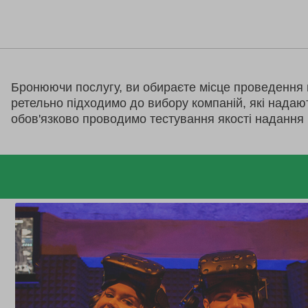
Бронюючи послугу, ви обираєте місце проведення 
ретельно підходимо до вибору компаній, які надаю
обов'язково проводимо тестування якості надання 