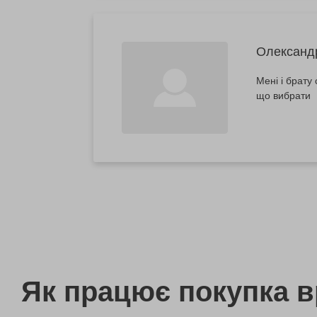
Олександ
Мені і брату
що вибрати
Як працює покупка 