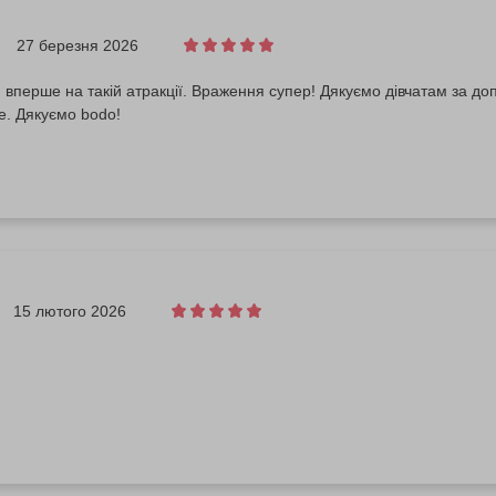
27 березня 2026
 вперше на такій атракції. Враження супер! Дякуємо дівчатам за допом
. Дякуємо bodo!
15 лютого 2026