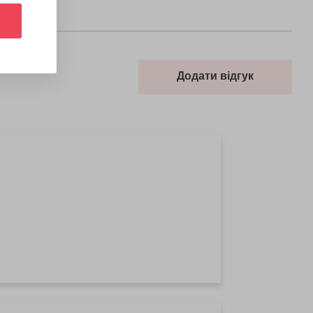
Додати відгук