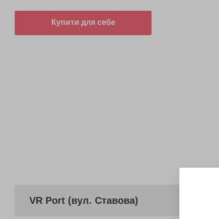
Купити для себе
VR Port (вул. Ставова)