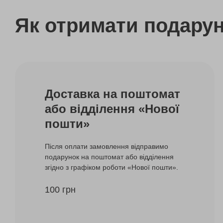
Як отримати подару
Доставка на поштомат
або відділення «Нової
пошти»
Після оплати замовлення відправимо
подарунок на поштомат або відділення
згідно з графіком роботи «Нової пошти».
100 грн