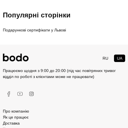
Популярні сторінки
Подарункові сертифікати у Львові
RU
UA
Працюємо щодня з 9:00 до 20:00 (під час повітряних тривог
відділ по роботі з клієнтами може не працювати)
Про компанію
Як це працює
Доставка