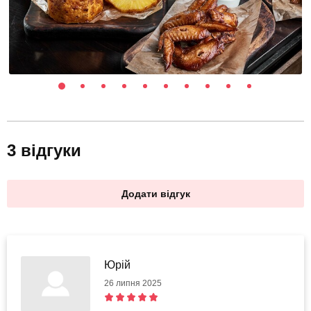
3 відгуки
Додати відгук
Юрій
26 липня 2025