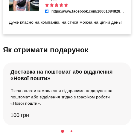
https://www.facebook.com/100010848282990
Дуже класно на компанію, наїстися можна на цілий день!
Як отримати подарунок
Доставка на поштомат або відділення
«Нової пошти»
Після оплати замовлення відправимо подарунок на
поштомат або відділення згідно з графіком роботи
«Нової пошти».
100 грн