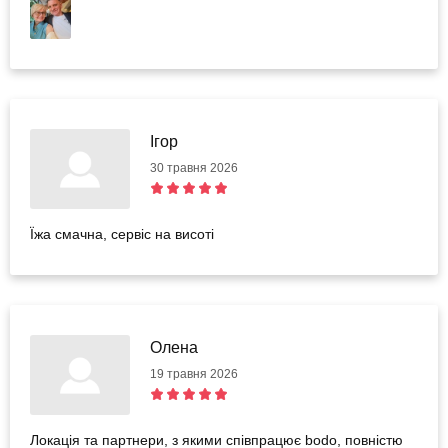
Ігор
30 травня 2026
Їжа смачна, сервіс на висоті
Олена
19 травня 2026
Локація та партнери, з якими співпрацює bodo, повністю