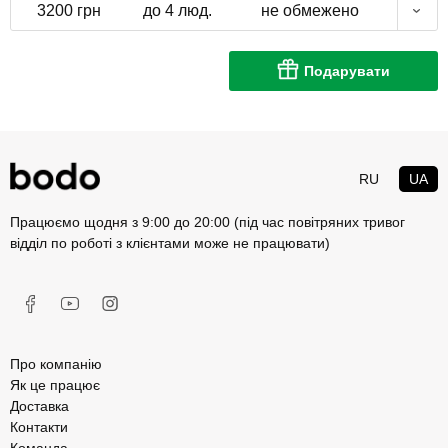
3200 грн
до 4 люд.
не обмежено
Подарувати
RU
UA
Працюємо щодня з 9:00 до 20:00 (під час повітряних тривог
відділ по роботі з клієнтами може не працювати)
Про компанію
Як це працює
Доставка
Контакти