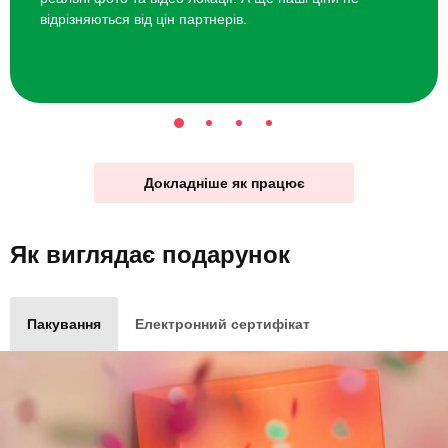
відрізняються від цін партнерів.
Докладніше як працює
Як виглядає
подарунок
Пакування
Електронний сертифікат