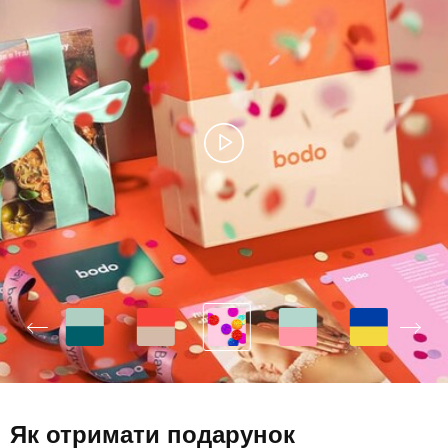
Як отримати подарунок