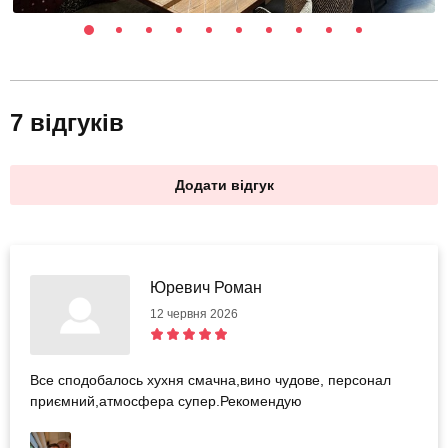
7 відгуків
Додати відгук
Юревич Роман
12 червня 2026
Все сподобалось хухня смачна,вино чудове, персонал
приємний,атмосфера супер.Рекомендую