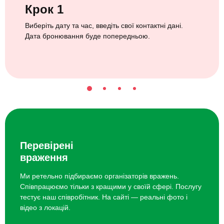
Крок 1
Виберіть дату та час, введіть свої контактні дані.
Дата бронювання буде попередньою.
Перевірені
враження
Ми ретельно підбираємо організаторів вражень.
Співпрацюємо тільки з кращими у своїй сфері. Послугу
тестує наш співробітник. На сайті — реальні фото і
відео з локацій.