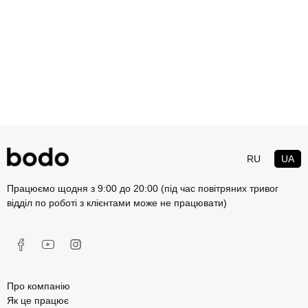
RU
UA
Працюємо щодня з 9:00 до 20:00 (під час повітряних тривог
відділ по роботі з клієнтами може не працювати)
Про компанію
Як це працює