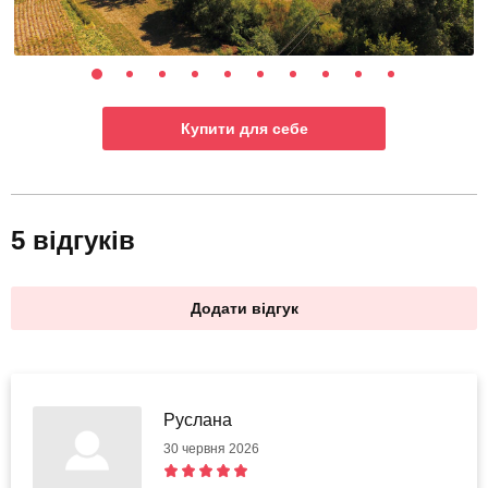
Купити для себе
5 відгуків
Додати відгук
Руслана
30 червня 2026