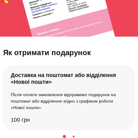
Як отримати подарунок
Доставка на поштомат або відділення
«Нової пошти»
Після оплати замовлення відправимо подарунок на
поштомат або відділення згідно з графіком роботи
«Нової пошти».
100 грн