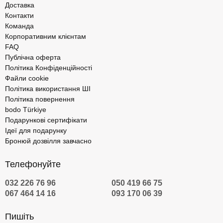
Доставка
Контакти
Команда
Корпоративним клієнтам
FAQ
Публічна оферта
Політика Конфіденційності
Файли cookie
Політика використання ШІ
Політика повернення
bodo Türkiye
Подарункові сертифікати
Ідеї для подарунку
Бронюй дозвілля завчасно
Телефонуйте
032 226 76 96
050 419 66 75
067 464 14 16
093 170 06 39
Пишіть