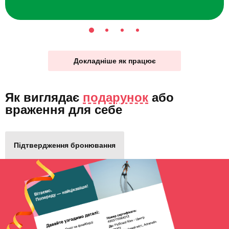
Докладніше як працює
Як виглядає
подарунок
або
враження для себе
Підтвердження бронювання