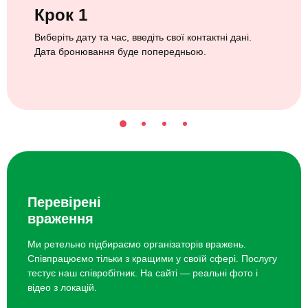
Крок 1
Виберіть дату та час, введіть свої контактні дані.
Дата бронювання буде попередньою.
Перевірені
враження
Ми ретельно підбираємо організаторів вражень.
Співпрацюємо тільки з кращими у своїй сфері. Послугу
тестує наш співробітник. На сайті — реальні фото і
відео з локацій.