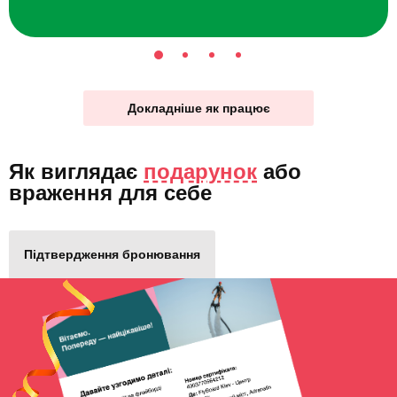
Докладніше як працює
Як виглядає
подарунок
або
враження для себе
Підтвердження бронювання