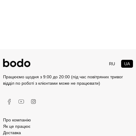
RU
UA
Працюємо щодня з 9:00 до 20:00 (під час повітряних тривог
відділ по роботі з клієнтами може не працювати)
Про компанію
Як це працює
Доставка