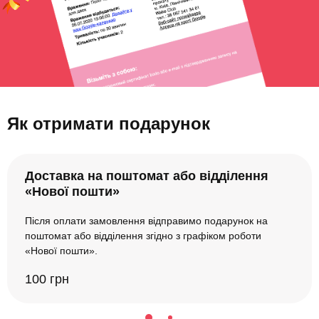
Як отримати подарунок
Доставка на поштомат або відділення
«Нової пошти»
Після оплати замовлення відправимо подарунок на
поштомат або відділення згідно з графіком роботи
«Нової пошти».
100 грн