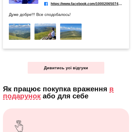
https://www.facebook.com/100020650743115
Дуже добре!!! Все сподобалось!
Дивитись усі відгуки
Як працює покупка враження
в
подарунок
або
для себе