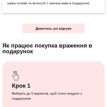
шкіри голови та волосся! І смачна кава в подарунок)
Дивитись усі відгуки
Як працює покупка враження
в
подарунок
Крок 1
Виберіть до 5 варіантів, щоб точно вгадати з
подарунком