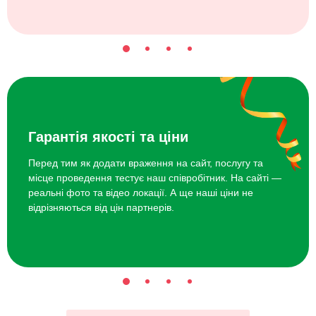
Гарантія якості та ціни
Перед тим як додати враження на сайт, послугу та
місце проведення тестує наш співробітник. На сайті —
реальні фото та відео локації. А ще наші ціни не
відрізняються від цін партнерів.