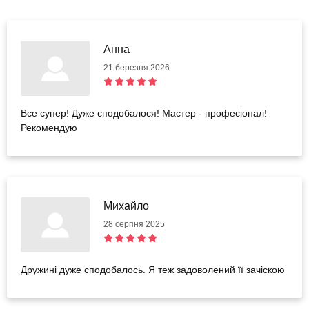
Анна
21 березня 2026
Все супер! Дуже сподобалося! Мастер - професіонал!
Рекомендую
Михайло
28 серпня 2025
Дружині дуже сподобалось. Я теж задоволений її зачіскою