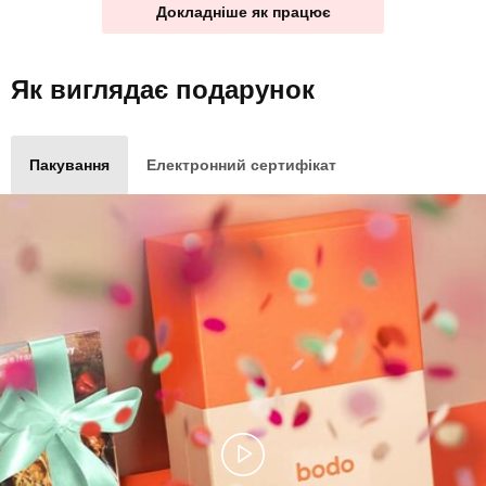
Докладніше як працює
Як виглядає
подарунок
Пакування
Електронний сертифікат