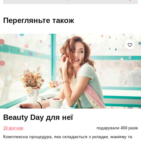
Перегляньте також
Beauty Day для неї
19 відгуків
подарували 469 разів
Комплексна процедура, яка складається з укладки, макіяжу та