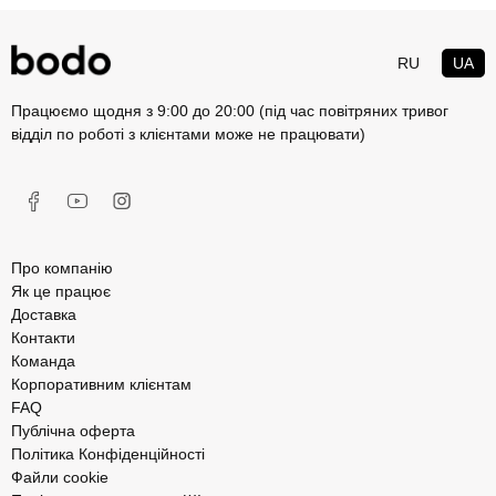
RU
UA
Працюємо щодня з 9:00 до 20:00 (під час повітряних тривог
відділ по роботі з клієнтами може не працювати)
Про компанію
Як це працює
Доставка
Контакти
Команда
Корпоративним клієнтам
FAQ
Публічна оферта
Політика Конфіденційності
Файли cookie