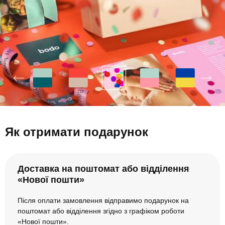
Як отримати подарунок
Доставка на поштомат або відділення
«Нової пошти»
Після оплати замовлення відправимо подарунок на
поштомат або відділення згідно з графіком роботи
«Нової пошти».