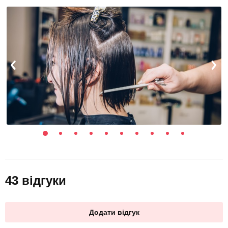
43 відгуки
Додати відгук