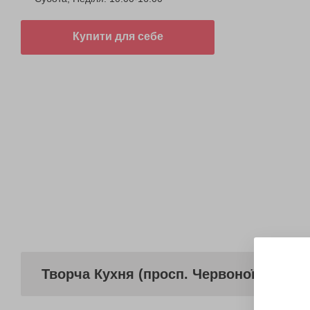
Купити для себе
Творча Кухня (просп. Червоної Калини