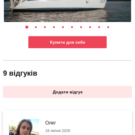
Купити для себе
9 відгуків
Додати відгук
Олег
18 липня 2026