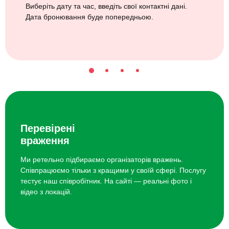
Виберіть дату та час, введіть свої контактні дані.
Дата бронювання буде попередньою.
Перевірені
враження
Ми ретельно підбираємо організаторів вражень.
Співпрацюємо тільки з кращими у своїй сфері. Послугу
тестує наш співробітник. На сайті — реальні фото і
відео з локацій.