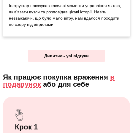
Інструктор показував ключові моменти управління яхтою,
як в'язати вузли та розповідав цікаві історії. Навіть
незважаючи, що було мало вітру, нам вдалося походити
по озеру під вітрилами.
Дивитись усі відгуки
Як працює покупка враження
в
подарунок
або
для себе
Крок 1