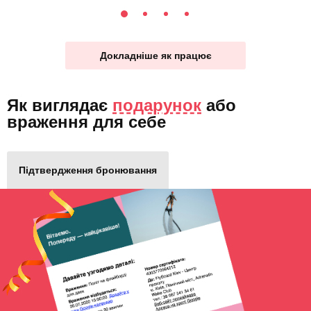
Докладніше як працює
Як виглядає
подарунок
або
враження для себе
Підтвердження бронювання