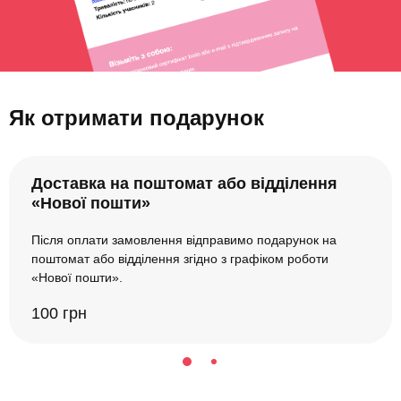
Як отримати подарунок
Доставка на поштомат або відділення
«Нової пошти»
Після оплати замовлення відправимо подарунок на
поштомат або відділення згідно з графіком роботи
«Нової пошти».
100 грн