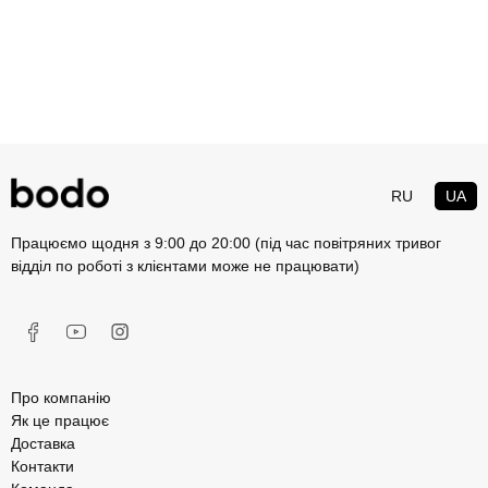
RU
UA
Працюємо щодня з 9:00 до 20:00 (під час повітряних тривог
відділ по роботі з клієнтами може не працювати)
Про компанію
Як це працює
Доставка
Контакти