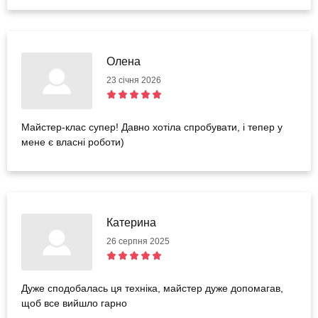
Олена
23 січня 2026
Майстер-клас супер! Давно хотіла спробувати, і тепер у
мене є власні роботи)
Катерина
26 серпня 2025
Дуже сподобалась ця техніка, майстер дуже допомагав,
щоб все вийшло гарно