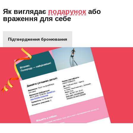
Як виглядає
подарунок
або
враження для себе
Підтвердження бронювання