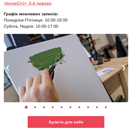
«ІнтерСіті», 3-й поверх
Графік можливих записів:
Понеділок-П'ятниця: 10:00-18:00
Субота, Неділя: 10:00-17:00
Купити для себе