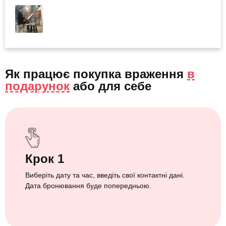
Як працює покупка враження
в
подарунок
або
для себе
Крок 1
Виберіть дату та час, введіть свої контактні дані.
Дата бронювання буде попередньою.