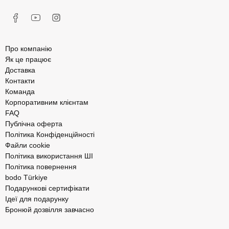
Про компанію
Як це працює
Доставка
Контакти
Команда
Корпоративним клієнтам
FAQ
Публічна оферта
Політика Конфіденційності
Файли cookie
Політика використання ШІ
Політика повернення
bodo Türkiye
Подарункові сертифікати
Ідеї для подарунку
Бронюй дозвілля завчасно