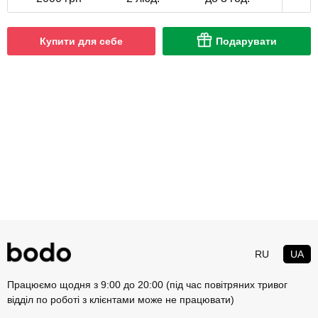
Купити для себе
Подарувати
RU
UA
Працюємо щодня з 9:00 до 20:00 (під час повітряних тривог
відділ по роботі з клієнтами може не працювати)