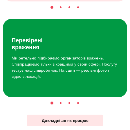
Перевірені
враження
Ми ретельно підбираємо організаторів вражень.
Співпрацюємо тільки з кращими у своїй сфері. Послугу
тестує наш співробітник. На сайті — реальні фото і
відео з локацій.
Докладніше як працює