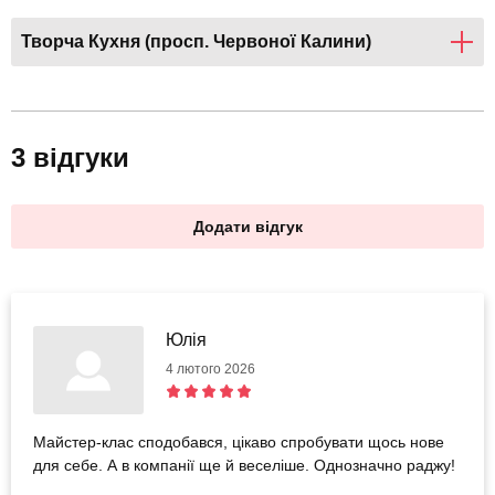
Творча Кухня (просп. Червоної Калини)
3 відгуки
Додати відгук
Юлія
4 лютого 2026
Майстер-клас сподобався, цікаво спробувати щось нове
для себе. А в компанії ще й веселіше. Однозначно раджу!