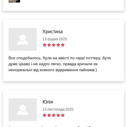
Христина
13 грудня 2025
Все сподобалось, були на квесті по гаррі поттеру, було
дуже цікаво і не надто легко, правда кричали як
ненормальні від кожного відкривання тайників:)
Юлія
13 листопада 2025