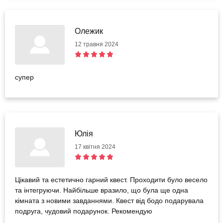
Олежик
12 травня 2024
супер
Юлія
17 квітня 2024
Цікавий та естетично гарний квест. Проходити було весело
та інтегруючи. Найбільше вразило, що була ще одна
кімната з новими завданнями. Квест від бодо подарувала
подруга, чудовий подарунок. Рекомендую