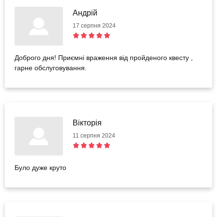
Андрій
17 серпня 2024
Доброго дня! Приємні враження від пройденого квесту ,
гарне обслуговування.
Вікторія
11 серпня 2024
Було дуже круто