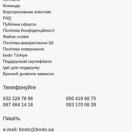
Команда
Корпоративним клієнтам
FAQ
Публічна оферта
Політика Конфіденційності
Файли cookie
Політика використання ШІ
Політика повернення
bodo Türkiye
Подарункові сертифікати
Ідеї для подарунку
Бронюй дозвілля завчасно
Телефонуйте
032 226 76 96
050 419 66 75
067 464 14 16
093 170 06 39
Пишіть
e-mail: bodo@bodo.ua