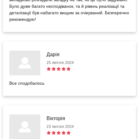
Було дуже багато несподіванок, та й рівень реалізації та
деталізації був набагато вищим за очікуваний. Безперечно
рекомендую!
Дарія
25 лютого 2024
Все сподобалось
Вікторія
23 лютого 2024