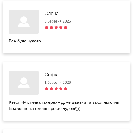
Олена
8 березня 2026
Все було чудово
Софія
1 березня 2026
Квест «Містична галерея» дуже цікавий та захоплюючий!
Враження та емоції просто чудові!)))