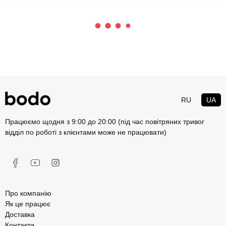
RU
UA
Працюємо щодня з 9:00 до 20:00 (під час повітряних тривог
відділ по роботі з клієнтами може не працювати)
Про компанію
Як це працює
Доставка
Контакти