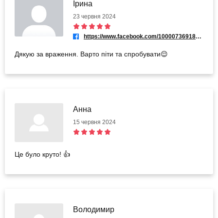
Ірина
23 червня 2024
https://www.facebook.com/100007369183335
Дякую за враження. Варто піти та спробувати😌
Анна
15 червня 2024
Це було круто! 👍
Володимир