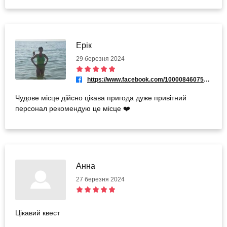
Ерік
29 березня 2024
https://www.facebook.com/100008460755252
Чудове місце дійсно цікава пригода дуже привітний
персонал рекомендую це місце ❤️
Анна
27 березня 2024
Цікавий квест