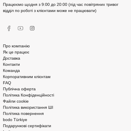
Працюємо щодня з 9:00 до 20:00 (під час повітряних тривог
відділ по роботі з клієнтами може не працювати)
Про компанію
Як це працює
Доставка
Контакти
Команда
Корпоративним клієнтам
FAQ
Публічна оферта
Політика Конфіденційності
Файли cookie
Політика використання ШІ
Політика повернення
bodo Türkiye
Подарункові сертифікати