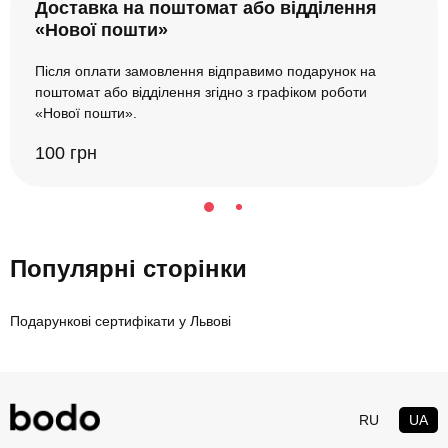
Доставка на поштомат або відділення
«Нової пошти»
Після оплати замовлення відправимо подарунок на
поштомат або відділення згідно з графіком роботи
«Нової пошти».
100 грн
Популярні сторінки
Подарункові сертифікати у Львові
RU
UA