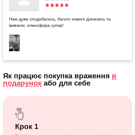
Нам дуже сподобалось, багато нового дізнались та
вивчили, атмосфера супер!
Як працює покупка враження
в
подарунок
або
для себе
Крок 1