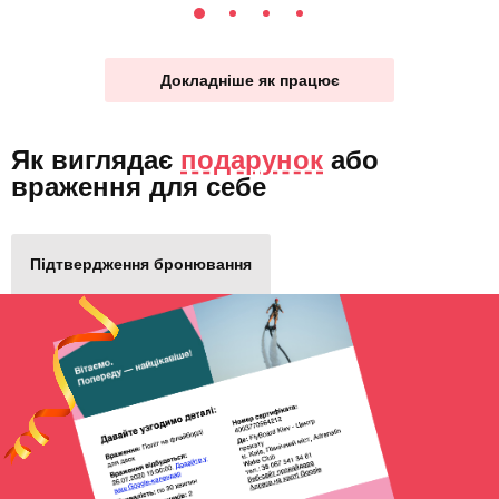
Докладніше як працює
Як виглядає
подарунок
або
враження для себе
Підтвердження бронювання