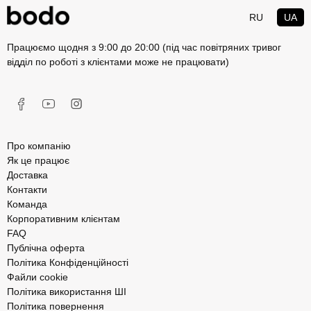
RU
UA
Працюємо щодня з 9:00 до 20:00 (під час повітряних тривог
відділ по роботі з клієнтами може не працювати)
Про компанію
Як це працює
Доставка
Контакти
Команда
Корпоративним клієнтам
FAQ
Публічна оферта
Політика Конфіденційності
Файли cookie
Політика використання ШІ
Політика повернення