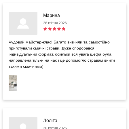
Марина
28 квітня 2026
Чудовий майстер-клас! Багато вивчили та самостійно
приготували смачні страви. Дуже сподобався
індивідуальний формат, оскільки вся увага шефа була
направлена тільки на нас і це допомогло стравам вийти
такими смачними)
Лоліта
20 квітня 2026