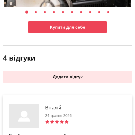
Купити для себе
4 відгуки
Додати відгук
Віталій
24 травня 2026