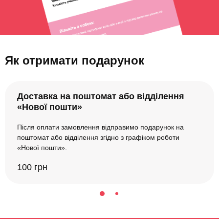
Як отримати подарунок
Доставка на поштомат або відділення
«Нової пошти»
Після оплати замовлення відправимо подарунок на
поштомат або відділення згідно з графіком роботи
«Нової пошти».
100 грн