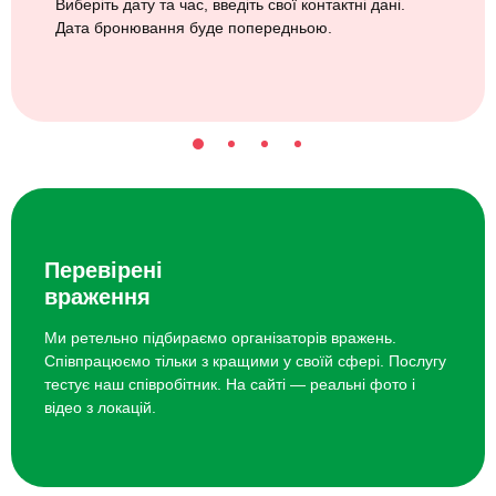
Виберіть дату та час, введіть свої контактні дані.
Дата бронювання буде попередньою.
Перевірені
враження
Ми ретельно підбираємо організаторів вражень.
Співпрацюємо тільки з кращими у своїй сфері. Послугу
тестує наш співробітник. На сайті — реальні фото і
відео з локацій.