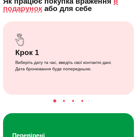
Як працює покупка враження
в
подарунок
або
для себе
Крок 1
Виберіть дату та час, введіть свої контактні дані.
Дата бронювання буде попередньою.
Перевірені