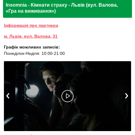
Insomnia - Кімнати страху - Львів (вул. Валова,
«Гра на виживання»)
Інформація про партнера
м. Львів, вул. Валова, 31
Графік можливих записів:
Понеділок-Неділя: 10:00-21:00