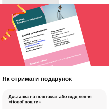
Як отримати подарунок
Доставка на поштомат або відділення
«Нової пошти»