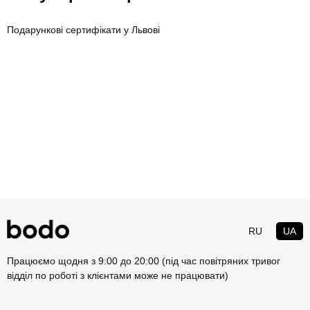
Подарункові сертифікати у Львові
RU
UA
Працюємо щодня з 9:00 до 20:00 (під час повітряних тривог
відділ по роботі з клієнтами може не працювати)