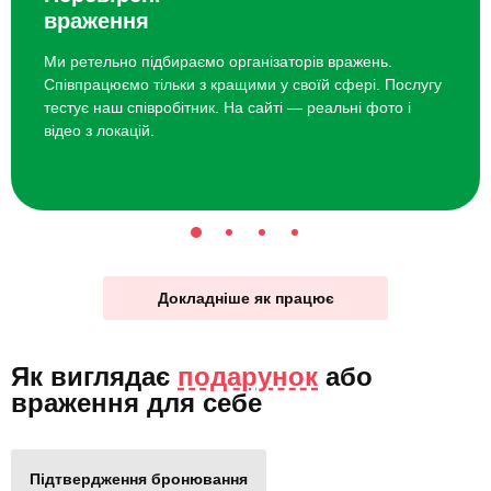
враження
Ми ретельно підбираємо організаторів вражень.
Співпрацюємо тільки з кращими у своїй сфері. Послугу
тестує наш співробітник. На сайті — реальні фото і
відео з локацій.
Докладніше як працює
Як виглядає
подарунок
або
враження для себе
Підтвердження бронювання