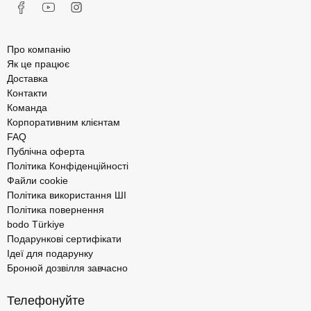
Про компанію
Як це працює
Доставка
Контакти
Команда
Корпоративним клієнтам
FAQ
Публічна оферта
Політика Конфіденційності
Файли cookie
Політика використання ШІ
Політика повернення
bodo Türkiye
Подарункові сертифікати
Ідеї для подарунку
Бронюй дозвілля завчасно
Телефонуйте