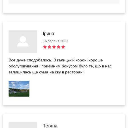
Ірина
16 серпня 2023
Все дуже сподобалось. В галицькій короні хороше
обслуговування і приємним бонусом було те, що в нас
залишилась ще сума на їжу в ресторані
Тетяна