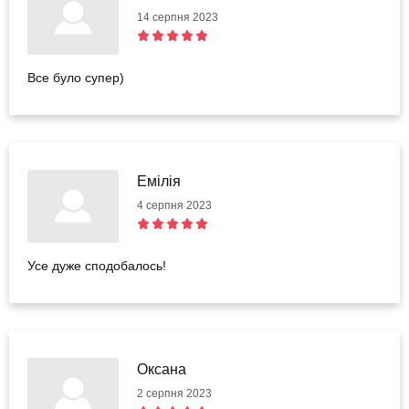
14 серпня 2023
Все було супер)
Емілія
4 серпня 2023
Усе дуже сподобалось!
Оксана
2 серпня 2023