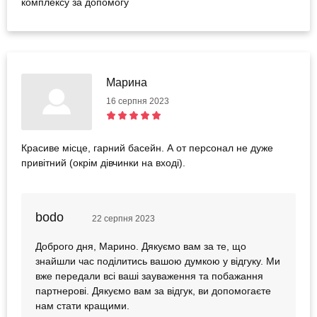
комплексу за допомогу
Марина
16 серпня 2023
Красиве місце, гарний басейн. А от персонал не дуже
привітний (окрім дівчинки на вході).
bodo
22 серпня 2023
Доброго дня, Марино. Дякуємо вам за те, що
знайшли час поділитись вашою думкою у відгуку. Ми
вже передали всі ваші зауваження та побажання
партнерові. Дякуємо вам за відгук, ви допомогаєте
нам стати кращими.