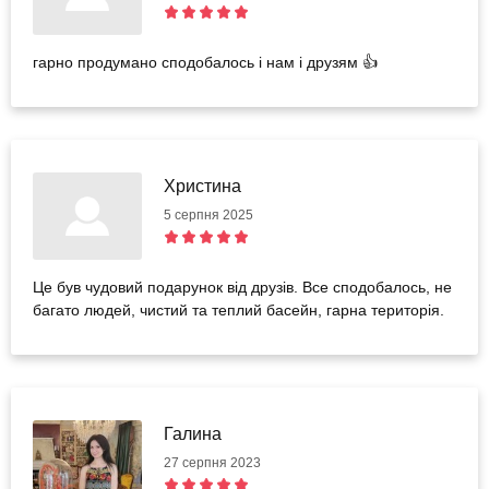
гарно продумано сподобалось і нам і друзям 👍
Христина
5 серпня 2025
Це був чудовий подарунок від друзів. Все сподобалось, не
багато людей, чистий та теплий басейн, гарна територія.
Галина
27 серпня 2023