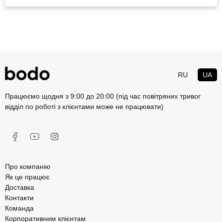
RU
UA
Працюємо щодня з 9:00 до 20:00 (під час повітряних тривог
відділ по роботі з клієнтами може не працювати)
Про компанію
Як це працює
Доставка
Контакти
Команда
Корпоративним клієнтам