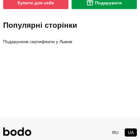
Купити для себе
Подарувати
Популярні сторінки
Подарункові сертифікати у Львові
RU
UA