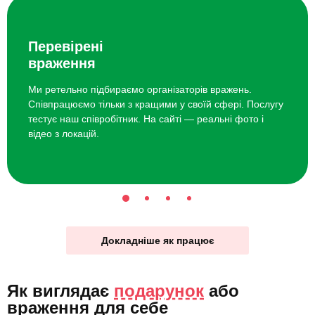
Перевірені
враження
Ми ретельно підбираємо організаторів вражень.
Співпрацюємо тільки з кращими у своїй сфері. Послугу
тестує наш співробітник. На сайті — реальні фото і
відео з локацій.
Докладніше як працює
Як виглядає
подарунок
або
враження для себе