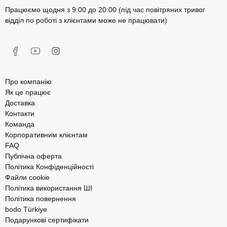
Працюємо щодня з 9:00 до 20:00 (під час повітряних тривог
відділ по роботі з клієнтами може не працювати)
Про компанію
Як це працює
Доставка
Контакти
Команда
Корпоративним клієнтам
FAQ
Публічна оферта
Політика Конфіденційності
Файли cookie
Політика використання ШІ
Політика повернення
bodo Türkiye
Подарункові сертифікати