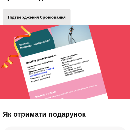
Підтвердження бронювання
Як отримати подарунок