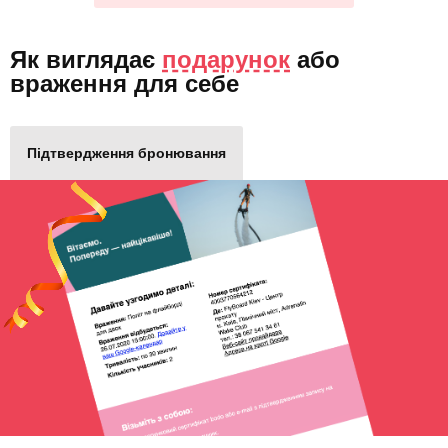
Як виглядає
подарунок
або
враження для себе
Підтвердження бронювання