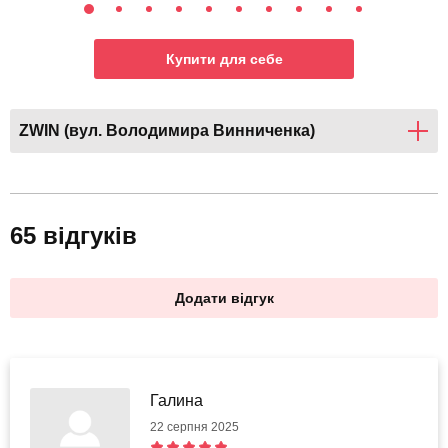
Купити для себе
ZWIN (вул. Володимира Винниченка)
65 відгуків
Додати відгук
Галина
22 серпня 2025