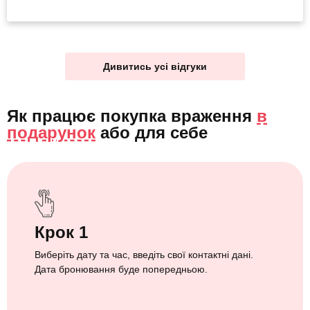
Дивитись усі відгуки
Як працює покупка враження
в
подарунок
або
для себе
Крок 1
Виберіть дату та час, введіть свої контактні дані.
Дата бронювання буде попередньою.