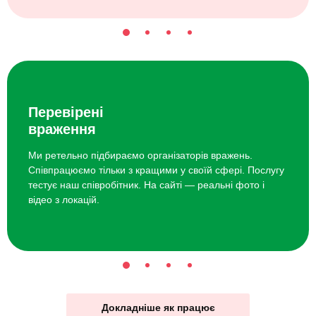
Перевірені
враження
Ми ретельно підбираємо організаторів вражень.
Співпрацюємо тільки з кращими у своїй сфері. Послугу
тестує наш співробітник. На сайті — реальні фото і
відео з локацій.
Докладніше як працює