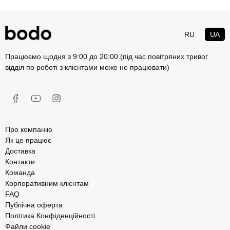
RU
UA
Працюємо щодня з 9:00 до 20:00 (під час повітряних тривог
відділ по роботі з клієнтами може не працювати)
Про компанію
Як це працює
Доставка
Контакти
Команда
Корпоративним клієнтам
FAQ
Публічна оферта
Політика Конфіденційності
Файли cookie