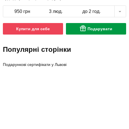
950 грн
3 люд.
до 2 год.
Купити для себе
Подарувати
Популярні сторінки
Подарункові сертифікати у Львові