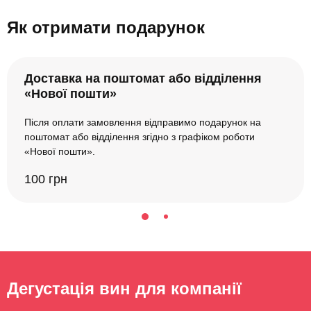
Як отримати подарунок
Доставка на поштомат або відділення
«Нової пошти»
Після оплати замовлення відправимо подарунок на
поштомат або відділення згідно з графіком роботи
«Нової пошти».
100 грн
Дегустація вин для компанії