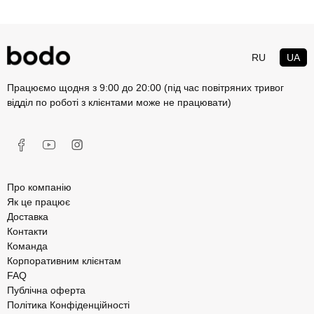
RU
UA
Працюємо щодня з 9:00 до 20:00 (під час повітряних тривог
відділ по роботі з клієнтами може не працювати)
Про компанію
Як це працює
Доставка
Контакти
Команда
Корпоративним клієнтам
FAQ
Публічна оферта
Політика Конфіденційності