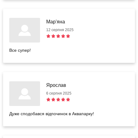
Мар'яна
12 серпня 2025
Все супер!
Ярослав
6 серпня 2025
Дуже сподобався відпочинок в Аквапарку!