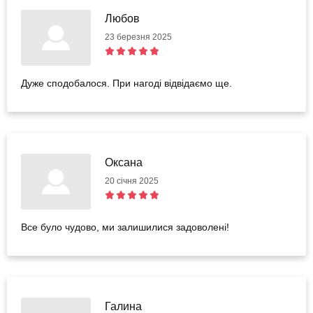
Любов
23 березня 2025
Дуже сподобалося. При нагоді відвідаємо ще.
Оксана
20 січня 2025
Все було чудово, ми залишилися задоволені!
Галина