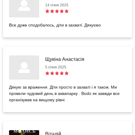
14 січня 2025
Все дуже сподобалось, діти в захваті. Дякуємо
Щукіна Анастасія
5 січня 2025
Дякую за враження. Діти просто в захваті і я також. Ми
провели чудовий день в аквапарку . Bodo як завжди все
організував на вищому рівні.
Віталій