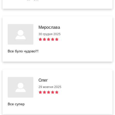
Мирослава
30 грудня 2025
Все було чудово!!!
Олег
29 жовтня 2025
Все супер