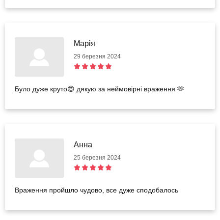
Марія
29 березня 2024
Було дуже круто😍 дякую за неймовірні враження 🫶
Анна
25 березня 2024
Враження пройшло чудово, все дуже сподобалось