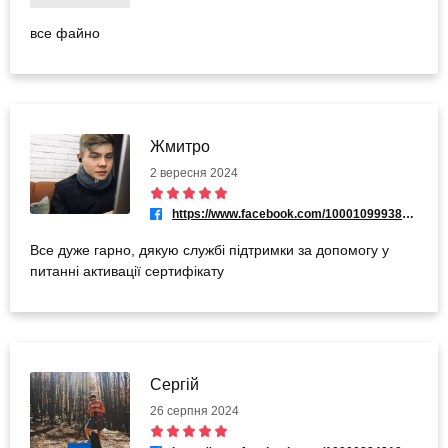
все файно
Жмитро
2 вересня 2024
https://www.facebook.com/100010999388698
Все дуже гарно, дякую службі підтримки за допомогу у
питанні активації сертифікату
Сергій
26 серпня 2024