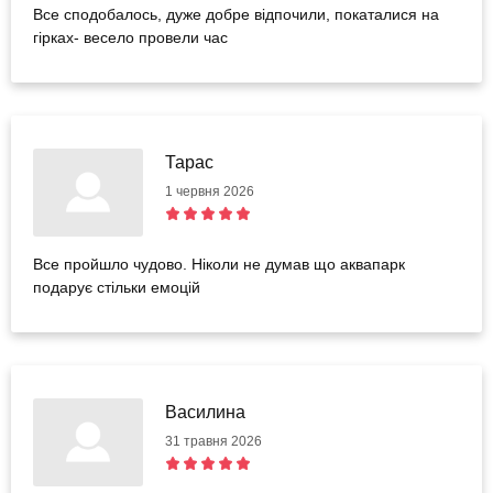
Все сподобалось, дуже добре відпочили, покаталися на
гірках- весело провели час
Тарас
1 червня 2026
Все пройшло чудово. Ніколи не думав що аквапарк
подарує стільки емоцій
Василина
31 травня 2026