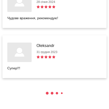
28 січня 2024
Чудове враження, рекомендую!
Oleksandr
31 грудня 2023
Супер!!!