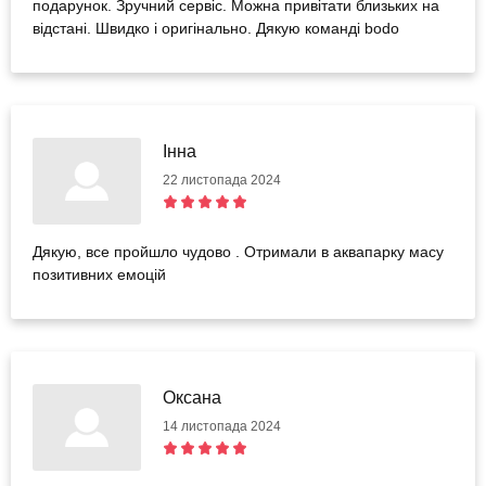
подарунок. Зручний сервіс. Можна привітати близьких на
відстані. Швидко і оригінально. Дякую команді bodo
Інна
22 листопада 2024
Дякую, все пройшло чудово . Отримали в аквапарку масу
позитивних емоцій
Оксана
14 листопада 2024