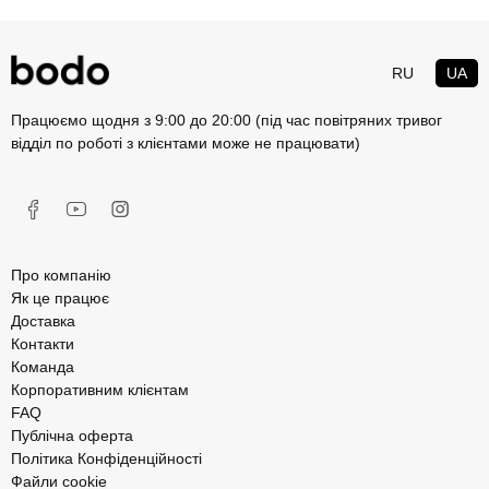
RU
UA
Працюємо щодня з 9:00 до 20:00 (під час повітряних тривог
відділ по роботі з клієнтами може не працювати)
Про компанію
Як це працює
Доставка
Контакти
Команда
Корпоративним клієнтам
FAQ
Публічна оферта
Політика Конфіденційності
Файли cookie