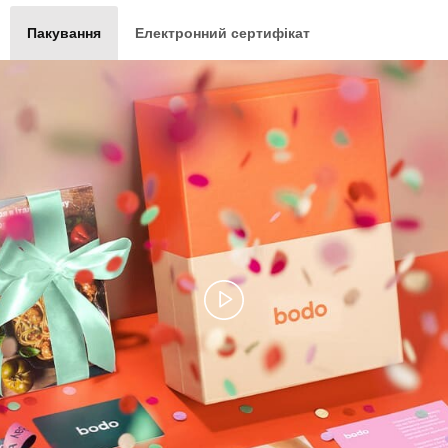
Пакування
Електронний сертифікат