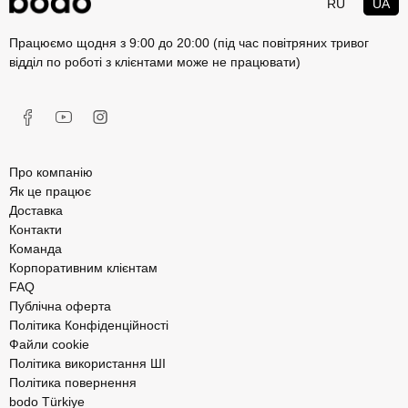
RU
UA
Працюємо щодня з 9:00 до 20:00 (під час повітряних тривог
відділ по роботі з клієнтами може не працювати)
Про компанію
Як це працює
Доставка
Контакти
Команда
Корпоративним клієнтам
FAQ
Публічна оферта
Політика Конфіденційності
Файли cookie
Політика використання ШІ
Політика повернення
bodo Türkiye