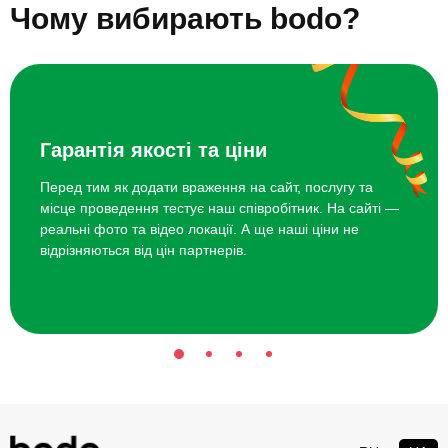
Чому вибирають bodo?
Гарантія якості та ціни
Перед тим як додати враження на сайт, послугу та
місце проведення тестує наш співробітник. На сайті —
реальні фото та відео локації. А ще наші ціни не
відрізняються від цін партнерів.