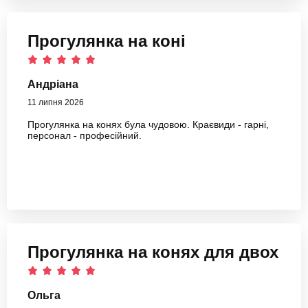
Прогулянка на коні
Андріана
11 липня 2026
Прогулянка на конях була чудовою. Краєвиди - гарні,
персонал - професійний.
Прогулянка на конях для двох
Ольга