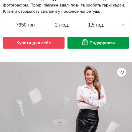
фотографом. Профі підкаже вдалі пози та зробить гарні кадри.
Клієнти отримають світлини у професійній ретуші.
7350 грн
2 люд.
1,5 год.
Купити для себе
Подарувати