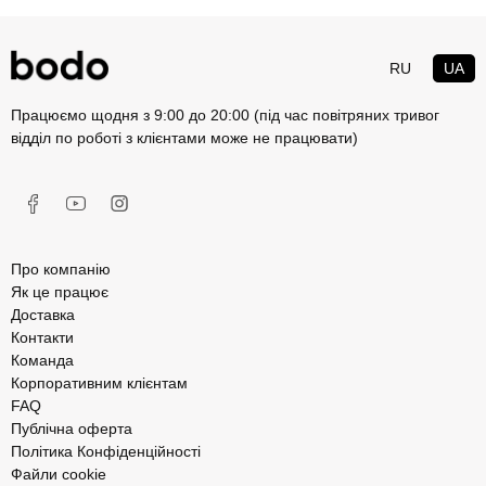
RU
UA
Працюємо щодня з 9:00 до 20:00 (під час повітряних тривог
відділ по роботі з клієнтами може не працювати)
Про компанію
Як це працює
Доставка
Контакти
Команда
Корпоративним клієнтам
FAQ
Публічна оферта
Політика Конфіденційності
Файли cookie