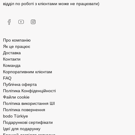
відділ по роботі з клієнтами може не працювати)
Про компанію
Як це працює
Доставка
Контакти
Команда
Корпоративним клієнтам
FAQ
Публічна оферта
Політика Конфіденційності
Файли cookie
Політика використання ШІ
Політика повернення
bodo Türkiye
Подарункові сертифікати
Ідеї для подарунку