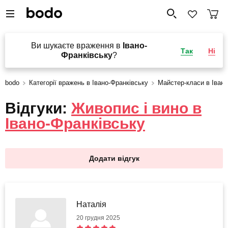
Ви шукаєте враження в
Івано-
Так
Ні
Франківську
?
bodo
Категорії вражень в Івано-Франківську
Майстер-класи в Івано
Відгуки:
Живопис і вино в
Івано-Франківську
Додати відгук
Наталія
20 грудня 2025