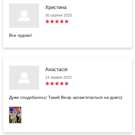
Христина
30 серпня 2025
Все чудово!
Анастасія
14 червня 2025
Дуже сподобалось! Такий Вечір запам‘ятається на довго)