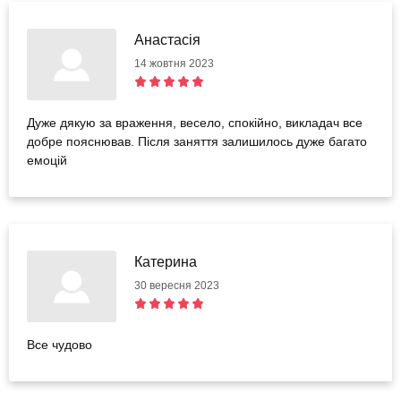
Анастасія
14 жовтня 2023
Дуже дякую за враження, весело, спокійно, викладач все
добре пояснював. Після заняття залишилось дуже багато
емоцій
Катерина
30 вересня 2023
Все чудово