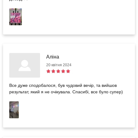
Аліна
20 квітня 2024
Все дуже сподобалося, був чудовий вечір, та вийшов
результат, який я не очікувала. Спасибі, все було супер)