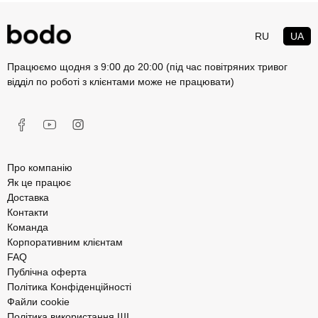
RU
UA
Працюємо щодня з 9:00 до 20:00 (під час повітряних тривог
відділ по роботі з клієнтами може не працювати)
Про компанію
Як це працює
Доставка
Контакти
Команда
Корпоративним клієнтам
FAQ
Публічна оферта
Політика Конфіденційності
Файли cookie
Політика використання ШІ