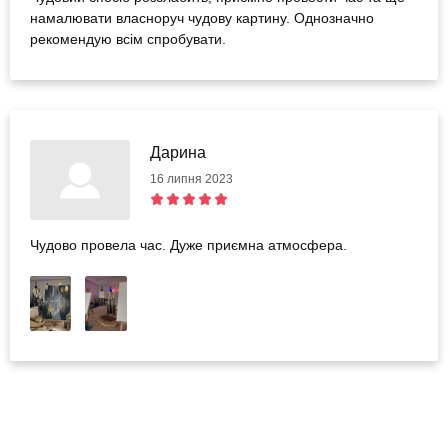
намалювати власноруч чудову картину. Однозначно
рекомендую всім спробувати.
Дарина
16 липня 2023
Чудово провела час. Дуже приємна атмосфера.