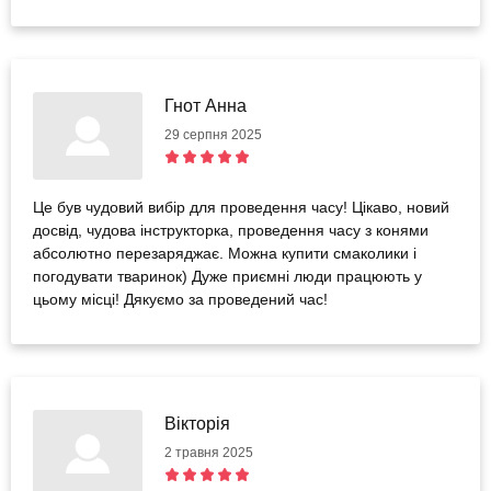
Гнот Анна
29 серпня 2025
Це був чудовий вибір для проведення часу! Цікаво, новий
досвід, чудова інструкторка, проведення часу з конями
абсолютно перезаряджає. Можна купити смаколики і
погодувати тваринок) Дуже приємні люди працюють у
цьому місці! Дякуємо за проведений час!
Вікторія
2 травня 2025