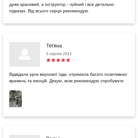
дуже красивий, а інструктор - чуйний і все детально
підказує. Від всього серця рекомендую.
Тетяна
5 серпня 2023
Відвідала урок верхової їзди, отримала багато позитивних
вражень та емоцій. Дякую, всім рекомендую спробувати.