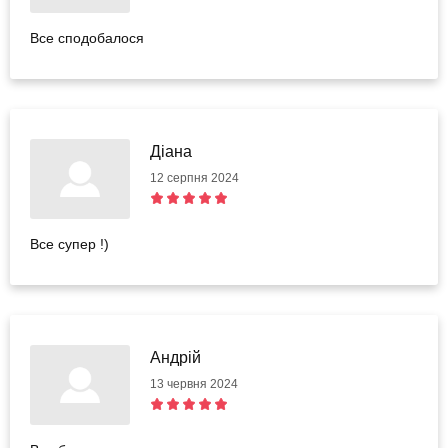
Все сподобалося
Діана
12 серпня 2024
Все супер !)
Андрій
13 червня 2024