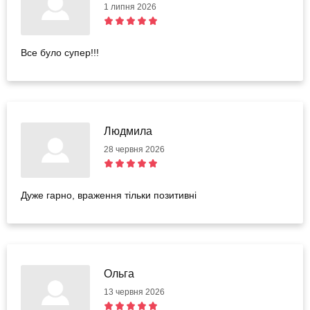
1 липня 2026
Все було супер!!!
Людмила
28 червня 2026
Дуже гарно, враження тільки позитивні
Ольга
13 червня 2026