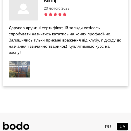
Віктор
23 лютого 2023
Дарував дружині сертифікат, їй завжди хотілось
спробувати навчитись кататись на конях професійно.
Залишились тільки приємні враження від клубу, підходу до
навчання і звичайно тваринок) Куплятимемо курс на
весну!
RU
UA