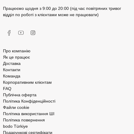
Працюємо щодня з 9:00 до 20:00 (під час повітряних тривог
відділ по роботі з клієнтами може не працювати)
Про компанію
Як це працює
Доставка
Контакти
Команда
Корпоративним клієнтам
FAQ
Публічна оферта
Політика Конфіденційності
Файли cookie
Політика використання ШІ
Політика повернення
bodo Türkiye
Подарункові сертифікати