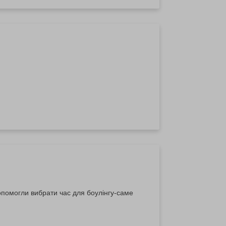
опомогли вибрати час для боулінгу-саме