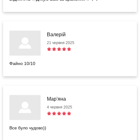
Валерій
21 червня 2025
Файно 10/10
Мар'яна
4 червня 2025
Все було чудово))