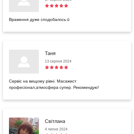
Враження дуже сподобалось☺️
Таня
13 серпня 2024
Сервіс на вищому рівні. Масажист
професіонал,атмосфера супер. Рекомендую!
Світлана
4 липня 2024