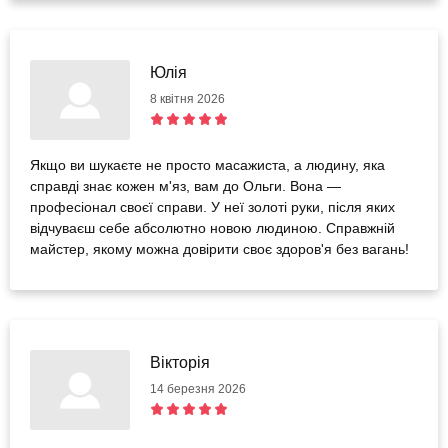
Юлія
8 квітня 2026
Якщо ви шукаєте не просто масажиста, а людину, яка
справді знає кожен м'яз, вам до Ольги. Вона —
професіонал своєї справи. У неї золоті руки, після яких
відчуваєш себе абсолютно новою людиною. Справжній
майстер, якому можна довірити своє здоров'я без вагань!
Вікторія
14 березня 2026