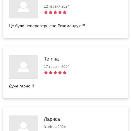
12 червня 2024
Це було неперевершено Рекомендую!!!
Тетяна
17 травня 2024
Дуже гарно!!!
Лариса
3 квітня 2024