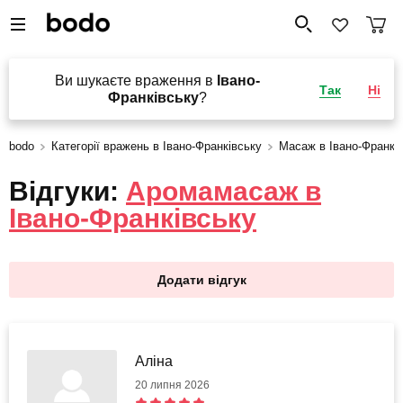
Ви шукаєте враження в
Івано-
Так
Ні
Франківську
?
bodo
Категорії вражень в Івано-Франківську
Масаж в Івано-Франкі
Відгуки:
Аромамасаж в
Івано-Франківську
Додати відгук
Аліна
20 липня 2026