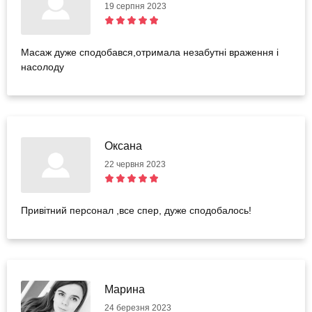
19 серпня 2023
Масаж дуже сподобався,отримала незабутні враження і
насолоду
Оксана
22 червня 2023
Привітний персонал ,все спер, дуже сподобалось!
Марина
24 березня 2023