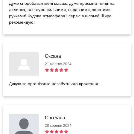
Дуже сподобався мені масаж, дуже приємна тендітна
дівчинка, але дуже сильними, вправними, золотими
ручками! Чудова атмосфера і сервіс в цілому! Щиро
рекомендую!
Оксана
21 жовтня 2024
Дякую за організацію незабутнього враження
Світлана
28 серпня 2024