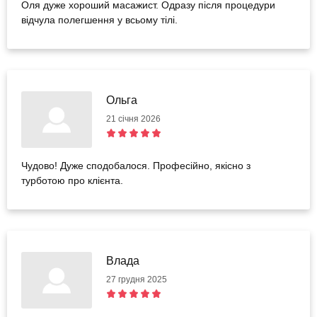
Оля дуже хороший масажист. Одразу після процедури
відчула полегшення у всьому тілі.
Ольга
21 січня 2026
Чудово! Дуже сподобалося. Професійно, якісно з
турботою про клієнта.
Влада
27 грудня 2025