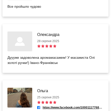
Все пройшло чудово
Олександра
28 серпня 2025
Дуууже задоволена аромамасажем! У масажиста Олі
золоті ручки!) Івано-Франківськ
Ольга
25 серпня 2025
https://www.facebook.com/100011177685746