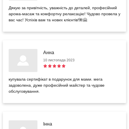
Дякую за привітність, уважність до деталей, професійний
арома-масаж та комфортну релаксацію! Чудово провела у
вас час! Успіхів вам та нових клієнтів!🌺🤗
Анна
10 листопада 2023
купувала сертифікат в подарунок для мами. мега
задоволена, дуже професійний майстер та чудове
обслуговування.
Інна