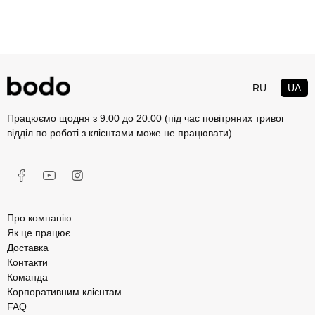
RU
UA
Працюємо щодня з 9:00 до 20:00 (під час повітряних тривог
відділ по роботі з клієнтами може не працювати)
Про компанію
Як це працює
Доставка
Контакти
Команда
Корпоративним клієнтам
FAQ