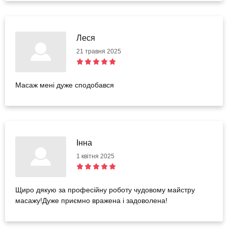
Леся
21 травня 2025
Масаж мені дуже сподобався
Інна
1 квітня 2025
Щиро дякую за професійну роботу чудовому майстру
масажу!Дуже приємно вражена і задоволена!