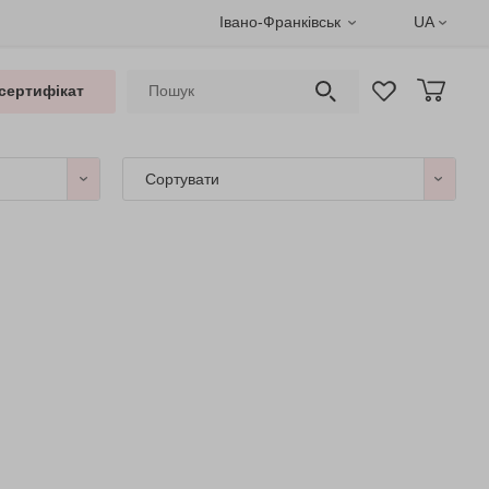
Івано-Франківськ
UA
сертифікат
Сортувати