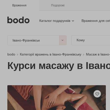
Враження
Подорожі
Каталог подарунків
Враження для се
Кому
Івано-Франківськ
bodo
Категорії вражень в Івано-Франківську
Масаж в Івано
Курси масажу в Іван