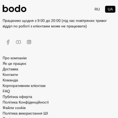
RU
UA
Працюємо щодня з 9:00 до 20:00 (під час повітряних тривог
відділ по роботі з клієнтами може не працювати)
Про компанію
Як це працює
Доставка
Контакти
Команда
Корпоративним клієнтам
FAQ
Публічна оферта
Політика Конфіденційності
Файли cookie
Політика використання ШІ